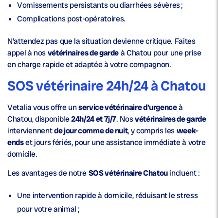
Vomissements persistants ou diarrhées sévères ;
Complications post-opératoires.
N’attendez pas que la situation devienne critique. Faites
appel à nos
vétérinaires de garde
à Chatou pour une prise
en charge rapide et adaptée à votre compagnon.
SOS vétérinaire 24h/24 à Chatou
Vetalia vous offre un
service vétérinaire d’urgence
à
Chatou, disponible
24h/24 et 7j/7
. Nos
vétérinaires de garde
interviennent
de jour comme de nuit
, y compris les
week-
ends
et jours fériés, pour une assistance immédiate à votre
domicile.
Les avantages de notre
SOS vétérinaire Chatou
incluent :
Une
intervention rapide à domicile
, réduisant le stress
pour votre animal ;