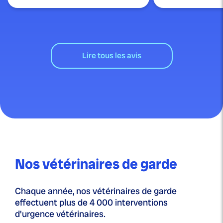
Lire tous les avis
Nos vétérinaires de garde
Chaque année, nos vétérinaires de garde
effectuent plus de 4 000 interventions
d'urgence vétérinaires.