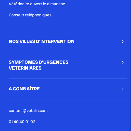
Vétérinaire ouvert le dimanche
Conseils téléphoniques
NOS VILLES D'INTERVENTION
SYMPTÔMES D'URGENCES
VÉTÉRINIARES
A CONNAÎTRE
contact@vetalia.com
01 40 40 01 02