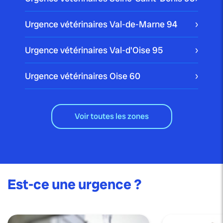
Urgence vétérinaires Val-de-Marne
94
Urgence vétérinaires Val-d'Oise
95
Urgence vétérinaires Oise
60
Voir toutes les zones
Est-ce une urgence ?