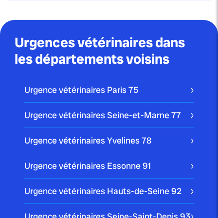
Urgences vétérinaires dans
les départements voisins
Urgence vétérinaires Paris
75
Urgence vétérinaires Seine-et-Marne
77
Urgence vétérinaires Yvelines
78
Urgence vétérinaires Essonne
91
Urgence vétérinaires Hauts-de-Seine
92
Urgence vétérinaires Seine-Saint-Denis
93