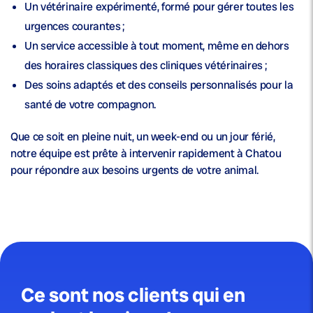
Un
vétérinaire expérimenté
, formé pour gérer toutes les
urgences courantes ;
Un service accessible à tout moment, même en dehors
des horaires classiques des cliniques vétérinaires ;
Des soins adaptés et des conseils personnalisés pour la
santé
de votre compagnon.
Que ce soit en pleine nuit, un week-end ou un jour férié,
notre équipe est prête à intervenir rapidement à Chatou
pour répondre aux besoins urgents de votre animal.
Ce sont nos clients qui en