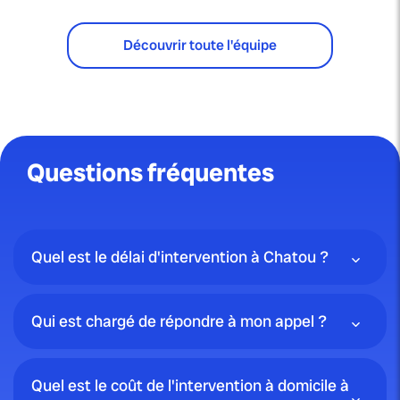
Découvrir toute l'équipe
Questions fréquentes
Quel est le délai d'intervention à Chatou ?
Qui est chargé de répondre à mon appel ?
Quel est le coût de l'intervention à domicile à