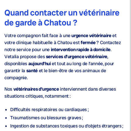
Quand contacter un vétérinaire
de garde à Chatou ?
Votre compagnon fait face à une
urgence vétérinaire
et
votre clinique habituelle à Chatou est
fermée
? Contactez
notre service pour une
intervention rapide à domicile
.
Vetalia propose des
services d’urgence vétérinaire
,
disponibles
aujourd’hui
et tout au long de l’année, pour
garantir la
santé
et le bien-être de vos animaux de
compagnie.
Nos
vétérinaires d’urgence
interviennent dans diverses
situations critiques, notamment :
Difficultés respiratoires ou cardiaques ;
Traumatismes ou blessures graves ;
Ingestion de substances toxiques ou d’objets étrangers ;