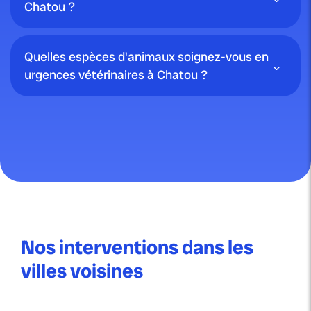
Chatou ?
Quelles espèces d'animaux soignez-vous en
urgences vétérinaires à Chatou ?
Nos interventions dans les
villes voisines