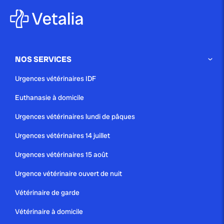
NOS SERVICES
Urgences vétérinaires IDF
Euthanasie à domicile
Urgences vétérinaires lundi de pâques
Urgences vétérinaires 14 juillet
Urgences vétérinaires 15 août
Urgence vétérinaire ouvert de nuit
Vétérinaire de garde
Vétérinaire à domicile