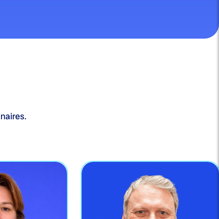
naires.