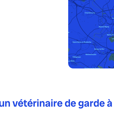
n vétérinaire de garde à