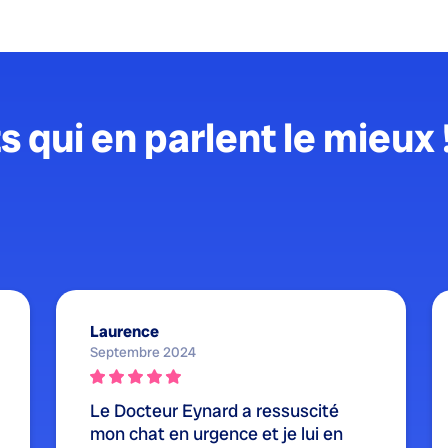
s qui en parlent le mieux 
Laurence
Septembre 2024
Le Docteur Eynard a ressuscité
mon chat en urgence et je lui en