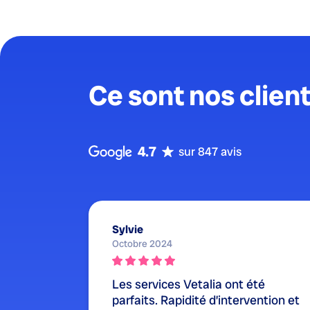
Ce sont nos client
4.7
sur 847 avis
Sylvie
Octobre 2024
Les services Vetalia ont été
parfaits. Rapidité d’intervention et