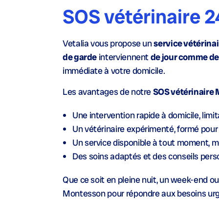
SOS vétérinaire 
Vetalia vous propose un
service vétérina
de garde
interviennent
de jour comme de
immédiate à votre domicile.
Les avantages de notre
SOS vétérinaire
Une
intervention rapide à domicile
, lim
Un
vétérinaire expérimenté
, formé pour
Un service disponible à tout moment, mê
Des soins adaptés et des conseils pers
Que ce soit en pleine nuit, un week-end ou 
Montesson pour répondre aux besoins urg