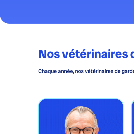
Nos vétérinaires 
Chaque année, nos vétérinaires de garde