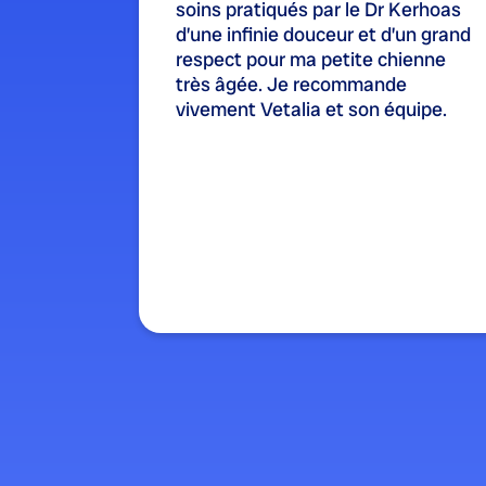
soins pratiqués par le Dr Kerhoas
d’une infinie douceur et d’un grand
respect pour ma petite chienne
très âgée. Je recommande
vivement Vetalia et son équipe.