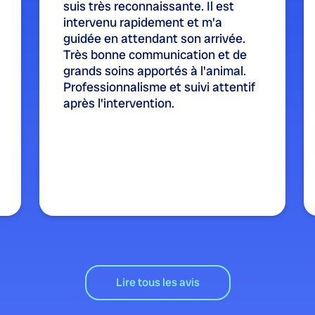
suis très reconnaissante. Il est
intervenu rapidement et m'a
guidée en attendant son arrivée.
Très bonne communication et de
grands soins apportés à l'animal.
Professionnalisme et suivi attentif
après l'intervention.
Lire tous les avis