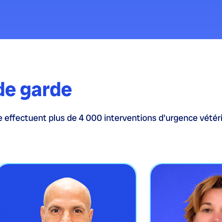
de garde
 effectuent plus de 4 000 interventions d'urgence vétéri