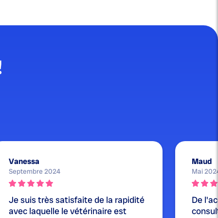
!
Vanessa
Maud
Septembre 2024
Mai 202
Je suis très satisfaite de la rapidité
De l'ac
avec laquelle le vétérinaire est
consul