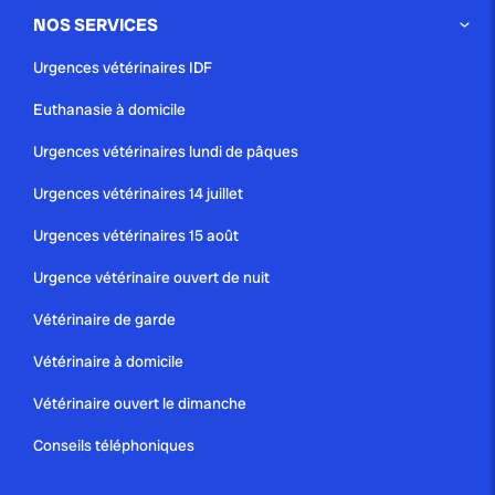
NOS SERVICES
Urgences vétérinaires IDF
Euthanasie à domicile
Urgences vétérinaires lundi de pâques
Urgences vétérinaires 14 juillet
Urgences vétérinaires 15 août
Urgence vétérinaire ouvert de nuit
Vétérinaire de garde
Vétérinaire à domicile
Vétérinaire ouvert le dimanche
Conseils téléphoniques