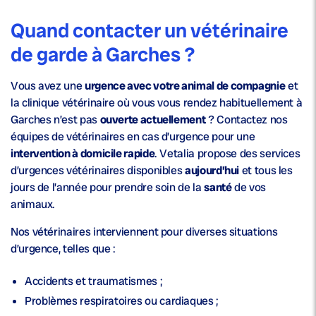
Quand contacter un vétérinaire
de garde à Garches ?
Vous avez une
urgence avec votre animal de compagnie
et
la clinique vétérinaire où vous vous rendez habituellement à
Garches n’est pas
ouverte actuellement
? Contactez nos
équipes de vétérinaires en cas d’urgence pour une
intervention à domicile rapide
. Vetalia propose des services
d’urgences vétérinaires disponibles
aujourd’hui
et tous les
jours de l’année pour prendre soin de la
santé
de vos
animaux.
Nos vétérinaires interviennent pour diverses situations
d’urgence, telles que :
Accidents et traumatismes ;
Problèmes respiratoires ou cardiaques ;