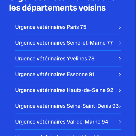
les départements voisins
Urgence vétérinaires Paris
75
Urgence vétérinaires Seine-et-Marne
77
Urgence vétérinaires Yvelines
78
Urgence vétérinaires Essonne
91
Urgence vétérinaires Hauts-de-Seine
92
Urgence vétérinaires Seine-Saint-Denis
93
Urgence vétérinaires Val-de-Marne
94