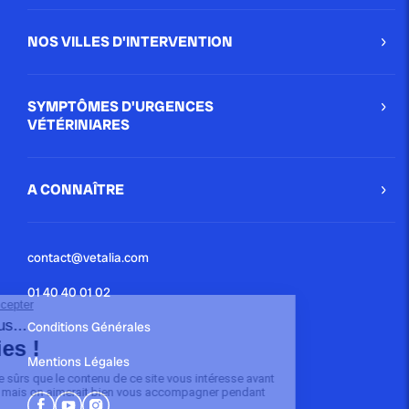
NOS VILLES D'INTERVENTION
SYMPTÔMES D'URGENCES
VÉTÉRINIARES
A CONNAÎTRE
contact@vetalia.com
01 40 40 01 02
Conditions Générales
Mentions Légales