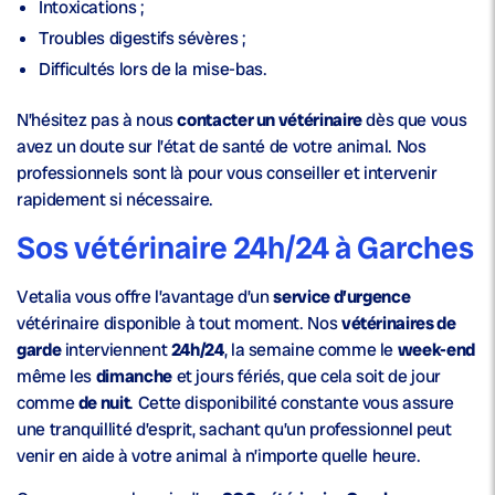
Intoxications ;
Troubles digestifs sévères ;
Difficultés lors de la mise-bas.
N’hésitez pas à nous
contacter un vétérinaire
dès que vous
avez un doute sur l’état de santé de votre animal. Nos
professionnels sont là pour vous conseiller et intervenir
rapidement si nécessaire.
Sos vétérinaire 24h/24 à Garches
Vetalia vous offre l’avantage d’un
service d’urgence
vétérinaire disponible à tout moment. Nos
vétérinaires de
garde
interviennent
24h/24
, la semaine comme le
week-end
même les
dimanche
et jours fériés, que cela soit de jour
comme
de nuit
. Cette disponibilité constante vous assure
une tranquillité d’esprit, sachant qu’un professionnel peut
venir en aide à votre animal à n’importe quelle heure.