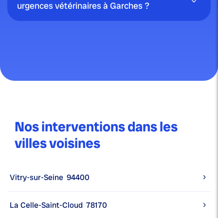
urgences vétérinaires à Garches ?
Nos interventions dans les
villes voisines
Vitry-sur-Seine
94400
La Celle-Saint-Cloud
78170