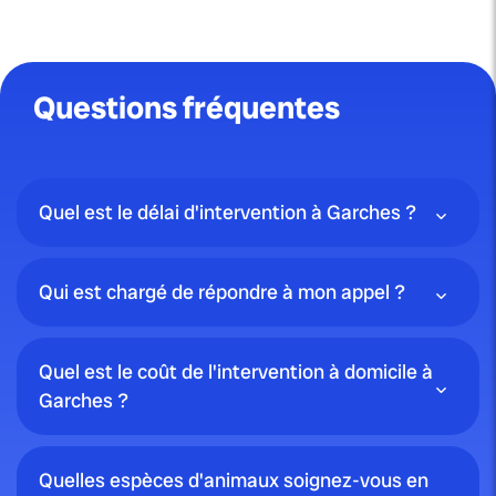
Questions fréquentes
Quel est le délai d'intervention à Garches ?
Qui est chargé de répondre à mon appel ?
Quel est le coût de l'intervention à domicile à
Garches ?
Quelles espèces d'animaux soignez-vous en