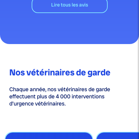
Lire tous les avis
Nos vétérinaires de garde
Chaque année, nos vétérinaires de garde
effectuent plus de 4 000 interventions
d'urgence vétérinaires.