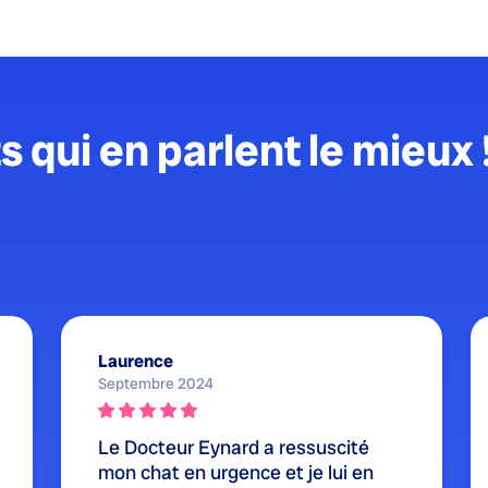
s qui en parlent le mieux 
Laurence
Septembre 2024
Le Docteur Eynard a ressuscité
mon chat en urgence et je lui en