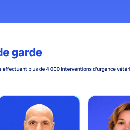
de garde
 effectuent plus de 4 000 interventions d'urgence vétéri