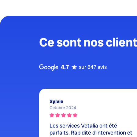
Ce sont nos client
4.7
sur 847 avis
Sylvie
Octobre 2024
Les services Vetalia ont été
parfaits. Rapidité d’intervention et