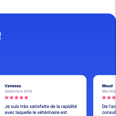
!
Vanessa
Maud
Septembre 2024
Mai 202
Je suis très satisfaite de la rapidité
De l'ac
avec laquelle le vétérinaire est
consul