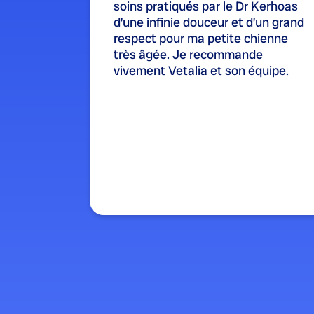
soins pratiqués par le Dr Kerhoas
d’une infinie douceur et d’un grand
respect pour ma petite chienne
très âgée. Je recommande
vivement Vetalia et son équipe.