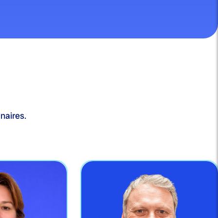
naires.