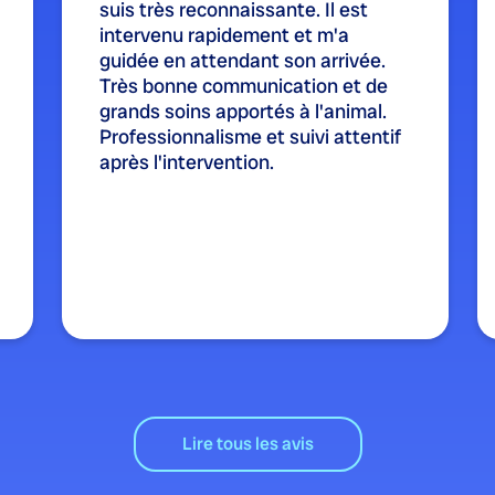
suis très reconnaissante. Il est
intervenu rapidement et m'a
guidée en attendant son arrivée.
Très bonne communication et de
grands soins apportés à l'animal.
Professionnalisme et suivi attentif
après l'intervention.
Lire tous les avis