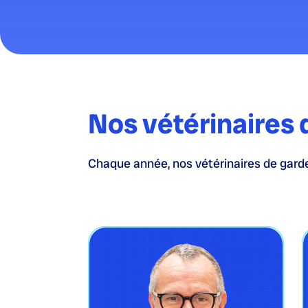
Nos vétérinaires 
Chaque année, nos vétérinaires de garde