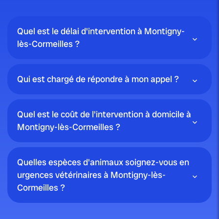
Quel est le délai d'intervention à Montigny-
lès-Cormeilles ?
Qui est chargé de répondre à mon appel ?
Quel est le coût de l'intervention à domicile à
Montigny-lès-Cormeilles ?
Quelles espèces d'animaux soignez-vous en
urgences vétérinaires à Montigny-lès-
Cormeilles ?