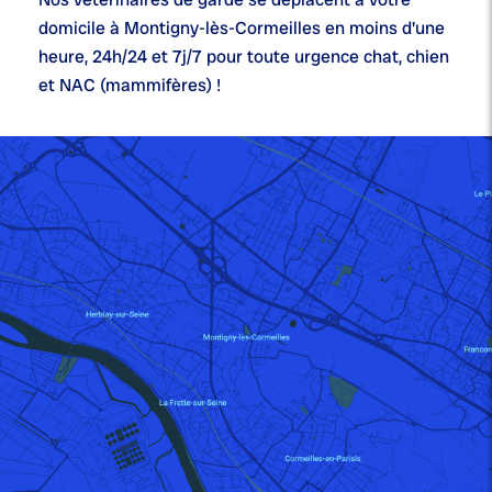
domicile à Montigny-lès-Cormeilles en moins d'une
heure,
24h/24 et 7j/7
pour toute urgence chat, chien
et NAC (mammifères) !