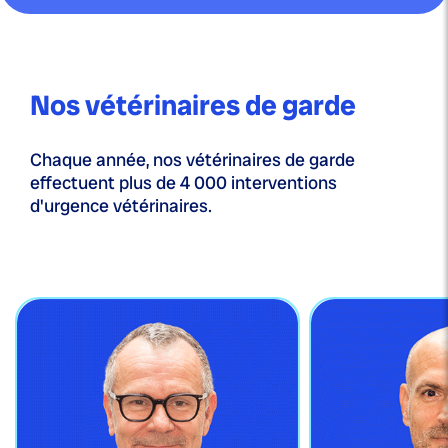
Nos vétérinaires de garde
Chaque année, nos vétérinaires de garde
effectuent plus de 4 000 interventions
d'urgence vétérinaires.