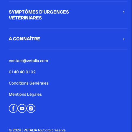
SYMPTÔMES D'URGENCES
VÉTÉRINIARES
A CONNAÎTRE
contact@vetalia.com
01 40 40 01 02
Conditions Générales
Mentions Légales
© 2024 | VETALIA tout droit réservé