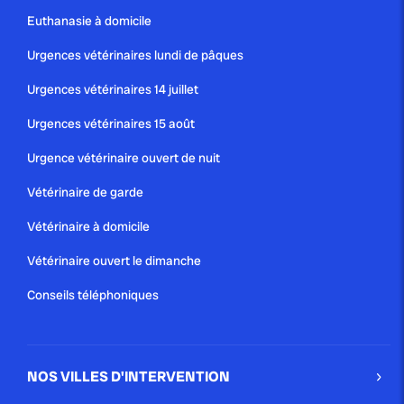
Euthanasie à domicile
Urgences vétérinaires lundi de pâques
Urgences vétérinaires 14 juillet
Urgences vétérinaires 15 août
Urgence vétérinaire ouvert de nuit
Vétérinaire de garde
Vétérinaire à domicile
Vétérinaire ouvert le dimanche
Conseils téléphoniques
NOS VILLES D'INTERVENTION