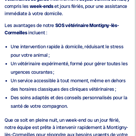
compris les
week-ends
et jours fériés, pour une assistance
immédiate à votre domicile.
Les avantages de notre
SOS vétérinaire Montigny-lès-
Cormeilles
incluent :
Une
intervention rapide à domicile
, réduisant le stress
pour votre animal ;
Un
vétérinaire expérimenté
, formé pour gérer toutes les
urgences courantes ;
Un service accessible à tout moment, même en dehors
des horaires classiques des cliniques vétérinaires ;
Des soins adaptés et des conseils personnalisés pour la
santé
de votre compagnon.
Que ce soit en pleine nuit, un week-end ou un jour férié,
notre équipe est prête à intervenir rapidement à Montigny-
lès-Cormeilles pour répondre aux besoins urgents de votre