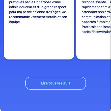
pratiqués par le Dr Kerhoas d’une
reconnaissante. Il 
infinie douceur et d’un grand respect
rapidement et m'a
pour ma petite chienne très âgée. Je
attendant son arri
recommande vivement Vetalia et son
communication et 
équipe.
apportés à l'animal
Professionnalisme e
après l'interventio
Lire tous les avis