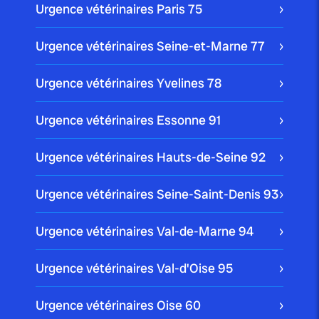
Urgence vétérinaires Paris
75
Urgence vétérinaires Seine-et-Marne
77
Urgence vétérinaires Yvelines
78
Urgence vétérinaires Essonne
91
Urgence vétérinaires Hauts-de-Seine
92
Urgence vétérinaires Seine-Saint-Denis
93
Urgence vétérinaires Val-de-Marne
94
Urgence vétérinaires Val-d'Oise
95
Urgence vétérinaires Oise
60