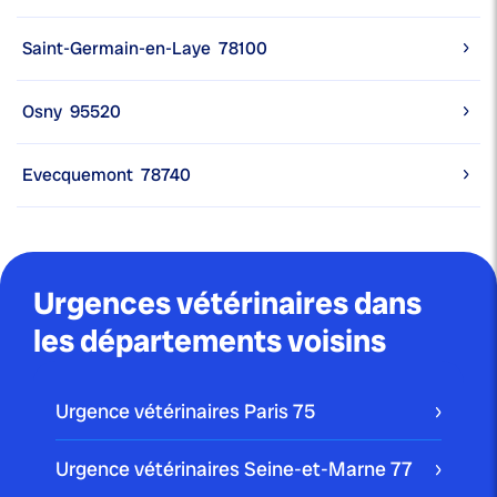
Saint-Germain-en-Laye
78100
Osny
95520
Evecquemont
78740
Urgences vétérinaires dans
les départements voisins
Urgence vétérinaires Paris
75
Urgence vétérinaires Seine-et-Marne
77