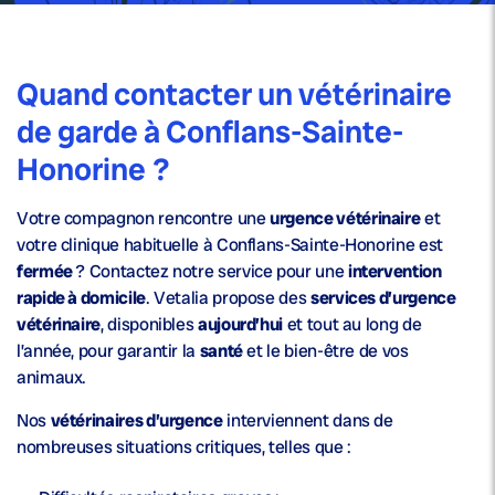
Quand contacter un vétérinaire
de garde à Conflans-Sainte-
Honorine ?
Votre compagnon rencontre une
urgence vétérinaire
et
votre clinique habituelle à Conflans-Sainte-Honorine est
fermée
? Contactez notre service pour une
intervention
rapide à domicile
. Vetalia propose des
services d’urgence
vétérinaire
, disponibles
aujourd’hui
et tout au long de
l’année, pour garantir la
santé
et le bien-être de vos
animaux.
Nos
vétérinaires d’urgence
interviennent dans de
nombreuses situations critiques, telles que :