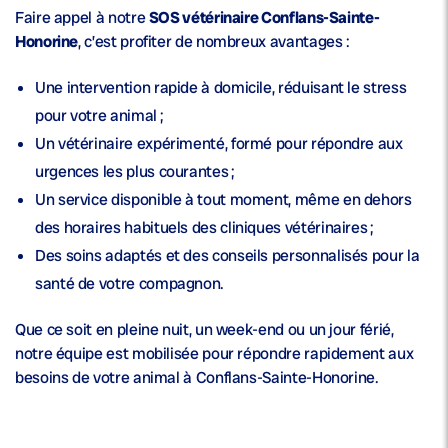
Faire appel à notre
SOS vétérinaire Conflans-Sainte-
Honorine
, c’est profiter de nombreux avantages :
Une
intervention rapide à domicile
, réduisant le stress
pour votre animal ;
Un
vétérinaire expérimenté
, formé pour répondre aux
urgences les plus courantes ;
Un service disponible à tout moment, même en dehors
des horaires habituels des cliniques vétérinaires ;
Des soins adaptés et des conseils personnalisés pour la
santé
de votre compagnon.
Que ce soit en pleine nuit, un week-end ou un jour férié,
notre équipe est mobilisée pour répondre rapidement aux
besoins de votre animal à Conflans-Sainte-Honorine.