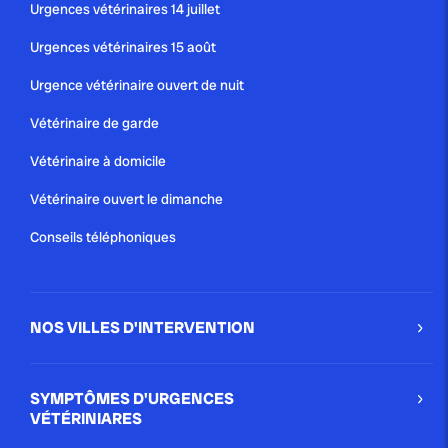
Urgences vétérinaires 14 juillet
Urgences vétérinaires 15 août
Urgence vétérinaire ouvert de nuit
Vétérinaire de garde
Vétérinaire à domicile
Vétérinaire ouvert le dimanche
Conseils téléphoniques
NOS VILLES D'INTERVENTION
SYMPTÔMES D'URGENCES
VÉTÉRINIARES