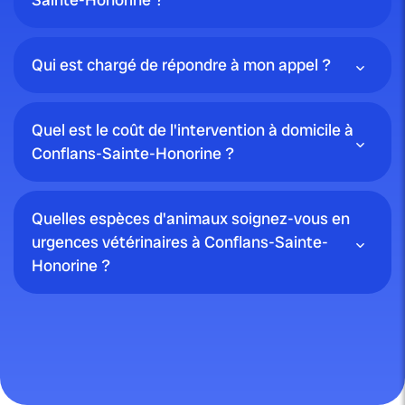
Qui est chargé de répondre à mon appel ?
Quel est le coût de l'intervention à domicile à
Conflans-Sainte-Honorine ?
Quelles espèces d'animaux soignez-vous en
urgences vétérinaires à Conflans-Sainte-
Honorine ?