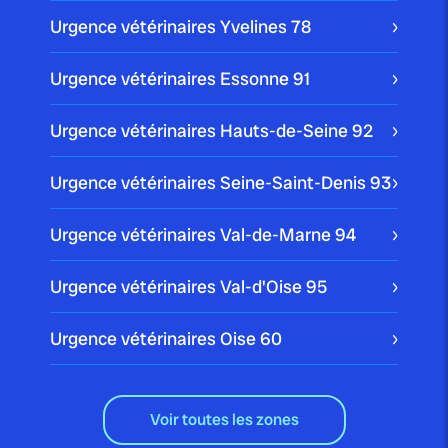
Urgence vétérinaires Yvelines
78
Urgence vétérinaires Essonne
91
Urgence vétérinaires Hauts-de-Seine
92
Urgence vétérinaires Seine-Saint-Denis
93
Urgence vétérinaires Val-de-Marne
94
Urgence vétérinaires Val-d'Oise
95
Urgence vétérinaires Oise
60
Voir toutes les zones