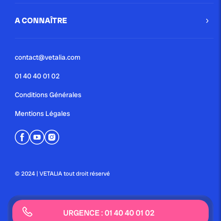
A CONNAÎTRE
contact@vetalia.com
01 40 40 01 02
Conditions Générales
Mentions Légales
© 2024 | VETALIA tout droit réservé
URGENCE : 01 40 40 01 02