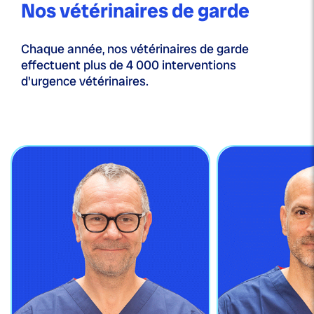
Nos vétérinaires de garde
Chaque année, nos vétérinaires de garde
effectuent plus de 4 000 interventions
d'urgence vétérinaires.