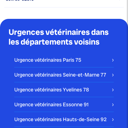
Urgences vétérinaires dans
les départements voisins
Urgence vétérinaires Paris
75
Urgence vétérinaires Seine-et-Marne
77
Urgence vétérinaires Yvelines
78
Urgence vétérinaires Essonne
91
Urgence vétérinaires Hauts-de-Seine
92