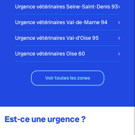
Urgence vétérinaires Seine-Saint-Denis
93
Urgence vétérinaires Val-de-Marne
94
Urgence vétérinaires Val-d'Oise
95
Urgence vétérinaires Oise
60
Voir toutes les zones
Est-ce une urgence ?