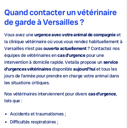
Quand contacter un vétérinaire
de garde à Versailles ?
Vous avez une
urgence avec votre animal de compagnie
et
la clinique vétérinaire où vous vous rendez habituellement à
Versailles n’est pas
ouverte actuellement
? Contactez nos
équipes de vétérinaires en
cas d’urgence
pour une
intervention à domicile rapide. Vetalia propose un
service
d’urgences vétérinaires
disponible
aujourd’hui
et tous les
jours de l’année pour prendre en charge votre animal dans
les situations critiques.
Nos vétérinaires interviennent pour divers
cas d’urgence
,
tels que :
Accidents et traumatismes ;
Difficultés respiratoires ;