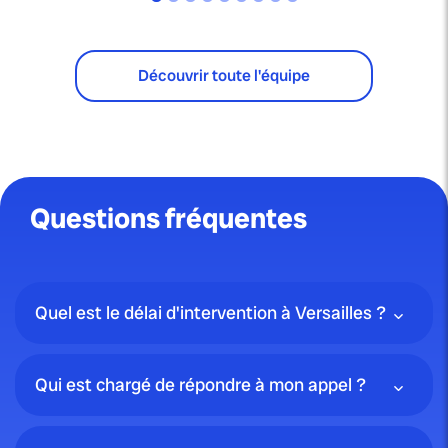
Découvrir toute l'équipe
Questions fréquentes
Quel est le délai d'intervention à Versailles ?
Qui est chargé de répondre à mon appel ?