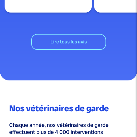
Lire tous les avis
Nos vétérinaires de garde
Chaque année, nos vétérinaires de garde
effectuent plus de 4 000 interventions