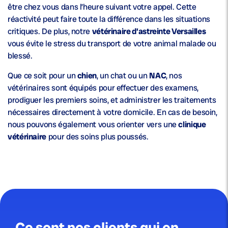
être chez vous dans l’heure suivant votre appel. Cette
réactivité peut faire toute la différence dans les situations
critiques. De plus, notre
vétérinaire d’astreinte Versailles
vous évite le stress du transport de votre animal malade ou
blessé.
Que ce soit pour un
chien
, un chat ou un
NAC
, nos
vétérinaires sont équipés pour effectuer des examens,
prodiguer les premiers soins, et administrer les traitements
nécessaires directement à votre domicile. En cas de besoin,
nous pouvons également vous orienter vers une
clinique
vétérinaire
pour des soins plus poussés.
Ce sont nos clients qui en