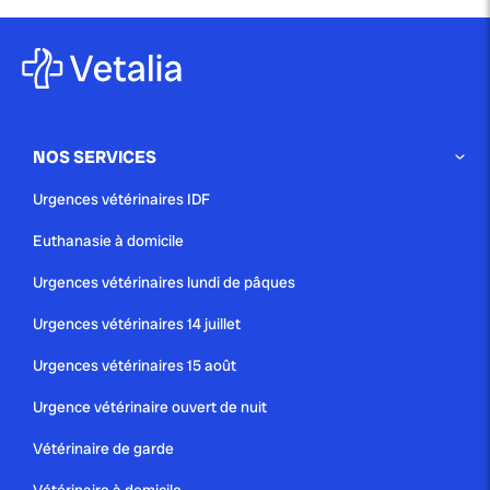
NOS SERVICES
Urgences vétérinaires IDF
Euthanasie à domicile
Urgences vétérinaires lundi de pâques
Urgences vétérinaires 14 juillet
Urgences vétérinaires 15 août
Urgence vétérinaire ouvert de nuit
Vétérinaire de garde