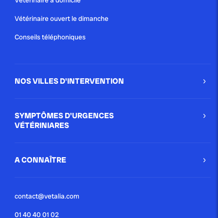
Vétérinaire à domicile
Vétérinaire ouvert le dimanche
Conseils téléphoniques
NOS VILLES D'INTERVENTION
SYMPTÔMES D'URGENCES
VÉTÉRINIARES
A CONNAÎTRE
contact@vetalia.com
01 40 40 01 02