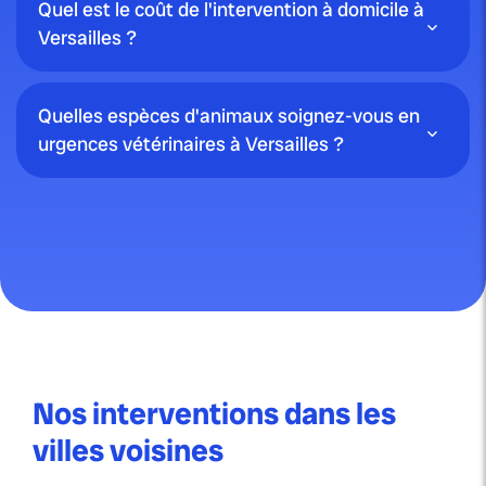
Quel est le coût de l'intervention à domicile à
Versailles ?
Quelles espèces d'animaux soignez-vous en
urgences vétérinaires à Versailles ?
Nos interventions dans les
villes voisines