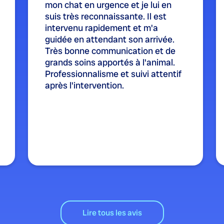
mon chat en urgence et je lui en
suis très reconnaissante. Il est
intervenu rapidement et m'a
guidée en attendant son arrivée.
Très bonne communication et de
grands soins apportés à l'animal.
Professionnalisme et suivi attentif
après l'intervention.
Lire tous les avis