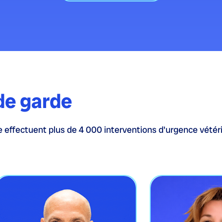
de garde
 effectuent plus de 4 000 interventions d'urgence vétéri