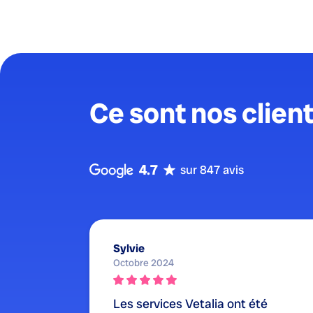
Ce sont nos client
4.7
sur 847 avis
Sylvie
Octobre 2024
Les services Vetalia ont été