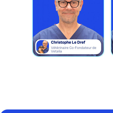
Christophe Le Dref
Vétérinaire Co-Fondateur de
Vetalia