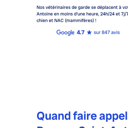
Nos
vétérinaires de garde
se déplacent à vo
Antoine en moins d'une heure,
24h/24 et 7j/
chien et NAC (mammifères) !
4.7
sur 847 avis
Quand faire appel