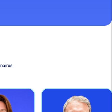
naires.