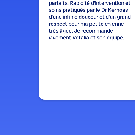
parfaits. Rapidité d’intervention et
soins pratiqués par le Dr Kerhoas
d’une infinie douceur et d’un grand
respect pour ma petite chienne
très âgée. Je recommande
vivement Vetalia et son équipe.