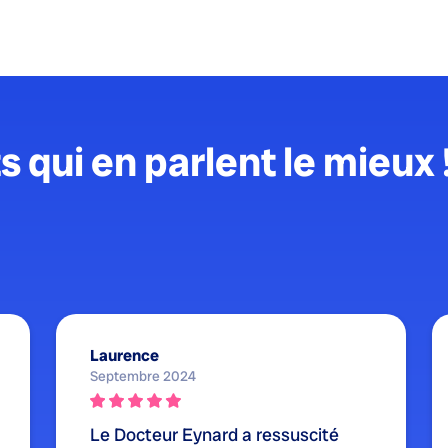
s qui en parlent le mieux 
Laurence
Septembre 2024
Le Docteur Eynard a ressuscité