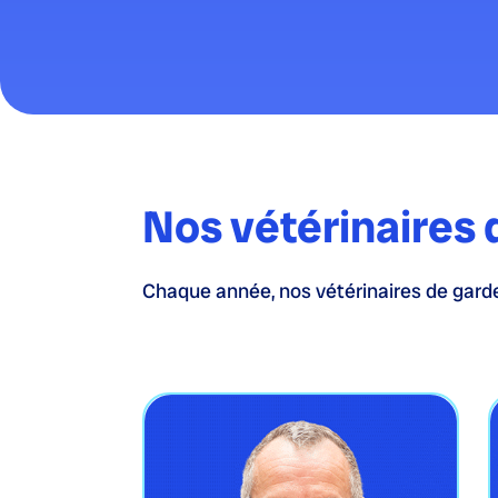
Nos vétérinaires 
Chaque année, nos vétérinaires de garde