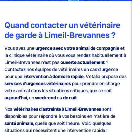
Quand contacter un vétérinaire
de garde à Limeil-Brevannes ?
Vous avez une
urgence avec votre animal de compagnie
et
la clinique vétérinaire où vous vous rendez habituellement à
Limeil-Brevannes n’est pas
ouverte actuellement
?
Contactez nos équipes de vétérinaires en cas d’urgence
pour une
intervention à domicile rapide
. Vetalia propose des
services d’urgences vétérinaires
pour prendre en charge
votre animal dans les situations critiques, que ce soit
aujourd’hui
, en
week-end
ou
de nuit
.
Nos
vétérinaires d’astreinte à Limeil-Brevannes
sont
disponibles pour répondre à vos besoins en matière de
santé animale
, quelle que soit l’heure. Voici quelques
situations qui nécessitent une intervention rapide :