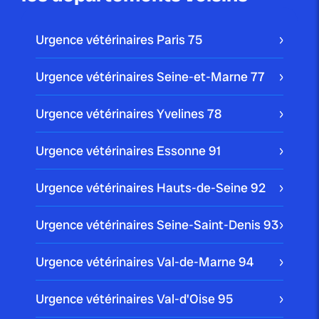
Urgence vétérinaires Paris
75
Urgence vétérinaires Seine-et-Marne
77
Urgence vétérinaires Yvelines
78
Urgence vétérinaires Essonne
91
Urgence vétérinaires Hauts-de-Seine
92
Urgence vétérinaires Seine-Saint-Denis
93
Urgence vétérinaires Val-de-Marne
94
Urgence vétérinaires Val-d'Oise
95