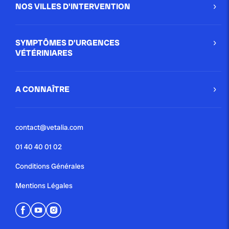
NOS VILLES D'INTERVENTION
SYMPTÔMES D'URGENCES
VÉTÉRINIARES
A CONNAÎTRE
contact@vetalia.com
01 40 40 01 02
Conditions Générales
Mentions Légales