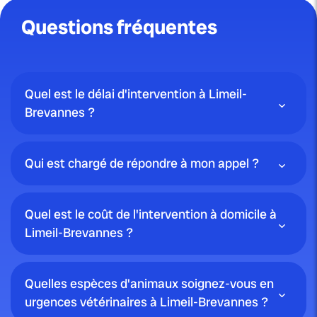
Questions fréquentes
Quel est le délai d'intervention à Limeil-
Brevannes ?
Qui est chargé de répondre à mon appel ?
Quel est le coût de l'intervention à domicile à
Limeil-Brevannes ?
Quelles espèces d'animaux soignez-vous en
urgences vétérinaires à Limeil-Brevannes ?