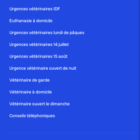
Urgences vétérinaires IDF
Euthanasie à domicile
Urgences vétérinaires lundi de pâques
Urgences vétérinaires 14 juillet
Urgences vétérinaires 15 août
Urgence vétérinaire ouvert de nuit
Vétérinaire de garde
Vétérinaire à domicile
Vétérinaire ouvert le dimanche
Conseils téléphoniques