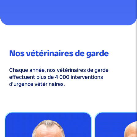
Nos vétérinaires de garde
Chaque année, nos vétérinaires de garde
effectuent plus de 4 000 interventions
d'urgence vétérinaires.