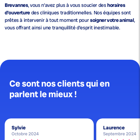
Brevannes
, vous n’avez plus à vous soucier des
horaires
d’ouverture
des cliniques traditionnelles. Nos équipes sont
prêtes à intervenir à tout moment pour
soigner votre animal
,
vous offrant ainsi une tranquillité d’esprit inestimable.
Ce sont nos clients qui en
parlent le mieux !
Sylvie
Laurence
Octobre 2024
Septembre 2024