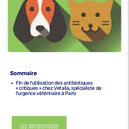
Sommaire
Fin de l’utilisation des antibiotiques
« critiques » chez Vetalia, spécialiste de
l’urgence vétérinaire à Paris