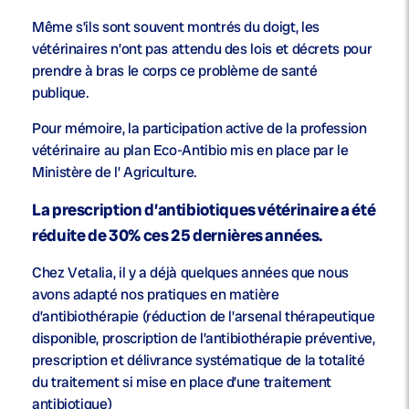
Même s’ils sont souvent montrés du doigt, les
vétérinaires n’ont pas attendu des lois et décrets pour
prendre à bras le corps ce problème de santé
publique.
Pour mémoire, la participation active de la profession
vétérinaire au plan Eco-Antibio mis en place par le
Ministère de l’ Agriculture.
La prescription d’antibiotiques vétérinaire a été
réduite de 30% ces 25 dernières années.
Chez Vetalia, il y a déjà quelques années que nous
avons adapté nos pratiques en matière
d’antibiothérapie (réduction de l’arsenal thérapeutique
disponible, proscription de l’antibiothérapie préventive,
prescription et délivrance systématique de la totalité
du traitement si mise en place d’une traitement
antibiotique)