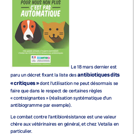
Le 18 mars dernier est
antibiotiques dits
paru un décret fixant la liste des
« critiques »
dont l’utilisation ne peut désormais se
faire que dans le respect de certaines règles
« contraignantes » (réalisation systématique d’un
antibiogramme par exemple).
Le combat contre l’antibiorésistance est une valeur
chère aux vétérinaires en général, et chez Vetalia en
particulier.