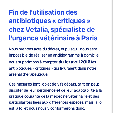
Fin de l’utilisation des
antibiotiques « critiques »
chez Vetalia, spécialiste de
l’urgence vétérinaire à Paris
Nous prenons acte du décret, et puisqu’il nous sera
impossible de réaliser un antibiogramme à domicile,
du 1
er
avril 2016
nous supprimons à compter
les
antibiotiques « critiques » qui figuraient dans notre
arsenal thérapeutique.
Ces mesures font l’objet de vifs débats, tant on peut
discuter de leur pertinence et de leur adaptabilité à la
pratique courante de la médecine vétérinaire et des
particularités liées aux différentes espèces, mais la loi
est la loi et nous nous y conformerons donc.