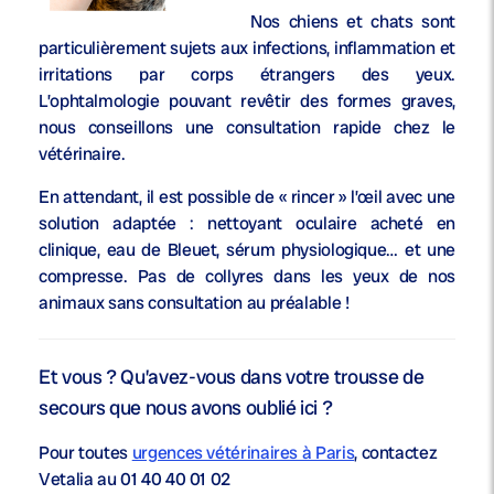
Nos chiens et chats sont
particulièrement sujets aux infections, inflammation et
irritations par corps étrangers des yeux.
L’ophtalmologie pouvant revêtir des formes graves,
nous conseillons une consultation rapide chez le
vétérinaire.
En attendant, il est possible de « rincer » l’œil avec une
solution adaptée : nettoyant oculaire acheté en
clinique, eau de Bleuet, sérum physiologique… et une
compresse. Pas de collyres dans les yeux de nos
animaux sans consultation au préalable !
Et vous ? Qu’avez-vous dans votre trousse de
secours que nous avons oublié ici ?
Pour toutes
urgences vétérinaires à Paris
, contactez
Vetalia au 01 40 40 01 02