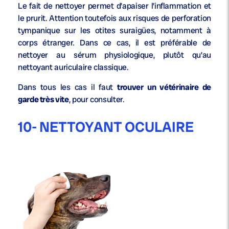
Le fait de nettoyer permet d’apaiser l’inflammation et
le prurit. Attention toutefois aux risques de perforation
tympanique sur les otites suraigües, notamment à
corps étranger. Dans ce cas, il est préférable de
nettoyer au sérum physiologique, plutôt qu’au
nettoyant auriculaire classique.
Dans tous les cas il faut
trouver un vétérinaire de
garde très vite
, pour consulter.
10- NETTOYANT OCULAIRE