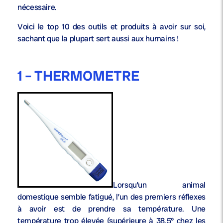
nécessaire.
Voici le top 10 des outils et produits à avoir sur soi,
sachant que la plupart sert aussi aux humains !
1 – THERMOMETRE
Lorsqu’un animal
domestique semble fatigué, l’un des premiers réflexes
à avoir est de prendre sa température. Une
température trop élevée (supérieure à 38.5° chez les