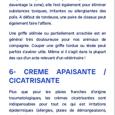
davantage la zone), elle l’est également pour éliminer
substances toxiques, irritantes ou allergisantes des
poils. A défaut de tondeuse, une paire de ciseaux peut
également faire l’affaire.
Une griffe abîmée ou partiellement arrachée est en
général très douloureuse pour nos animaux de
compagnie. Couper une griffe tordue ou lésée peut
parfois s’avérer utile. Même si il s’agit dans la plupart
des cas d’un acte relevant d’un vétérinaire !
6- CREME APAISANTE /
CICATRISANTE
Plus que pour les plaies franches d’origine
traumatologiques, les crèmes cicatrisantes sont
indispensables pour tout ce qui est irritations
épidermiques (allergies, plaies de démangeaisons,