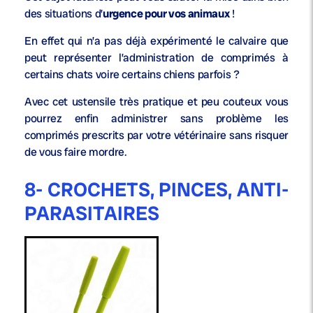
des situations d’
urgence pour vos animaux
!
En effet qui n’a pas déjà expérimenté le calvaire que
peut représenter l’administration de comprimés à
certains chats voire certains chiens parfois ?
Avec cet ustensile très pratique et peu couteux vous
pourrez enfin administrer sans problème les
comprimés prescrits par votre vétérinaire sans risquer
de vous faire mordre.
8- CROCHETS, PINCES, ANTI-
PARASITAIRES