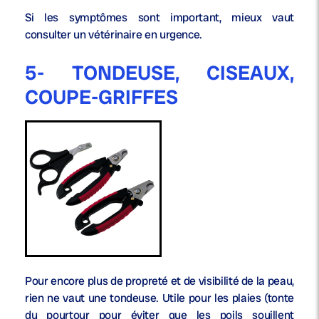
Si les symptômes sont important, mieux vaut
consulter un vétérinaire en urgence.
5- TONDEUSE, CISEAUX,
COUPE-GRIFFES
Pour encore plus de propreté et de visibilité de la peau,
rien ne vaut une tondeuse. Utile pour les plaies (tonte
du pourtour pour éviter que les poils souillent