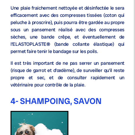
Une plaie fraichement nettoyée et désinfectée le sera
efficacement avec des compresses tissées (coton qui
peluche à proscrire), puis pourra être gardée au propre
sous un pansement réalisé avec des compresses
sèches, une bande crêpe, et éventuellement de
l’ELASTOPLASTE® (bande collante élastique) qui
permet faire tenir le bandage sur les poils.
Il est très important de ne pas serrer un pansement
(risque de garrot et d’œdème), de surveiller qu’il reste
propre et sec, et de consulter rapidement un
vétérinaire pour contrôle de la plaie.
4- SHAMPOING, SAVON