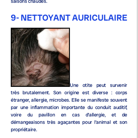
saisons chaudes.
9- NETTOYANT AURICULAIRE
Une otite peut survenir
très brutalement. Son origine est diverse : corps
étranger, allergie, microbes. Elle se manifeste souvent
par une inflammation importante du conduit auditif,
voire du pavillon en cas d’allergie, et de
démangeaisons très agaçantes pour l’animal et son
propriétaire.