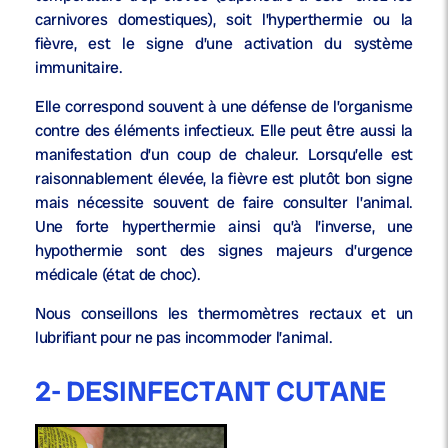
carnivores domestiques), soit l’hyperthermie ou la
fièvre, est le signe d’une activation du système
immunitaire.
Elle correspond souvent à une défense de l’organisme
contre des éléments infectieux. Elle peut être aussi la
manifestation d’un coup de chaleur. Lorsqu’elle est
raisonnablement élevée, la fièvre est plutôt bon signe
mais nécessite souvent de faire consulter l’animal.
Une forte hyperthermie ainsi qu’à l’inverse, une
hypothermie sont des signes majeurs d’urgence
médicale (état de choc).
Nous conseillons les thermomètres rectaux et un
lubrifiant pour ne pas incommoder l’animal.
2- DESINFECTANT CUTANE