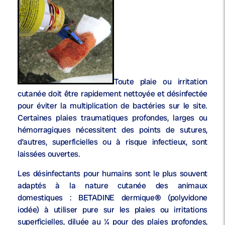
Toute plaie ou irritation
cutanée doit être rapidement nettoyée et désinfectée
pour éviter la multiplication de bactéries sur le site.
Certaines plaies traumatiques profondes, larges ou
hémorragiques nécessitent des points de sutures,
d’autres, superficielles ou à risque infectieux, sont
laissées ouvertes.
Les désinfectants pour humains sont le plus souvent
adaptés à la nature cutanée des animaux
domestiques : BETADINE dermique® (polyvidone
iodée) à utiliser pure sur les plaies ou irritations
superficielles, diluée au ¼ pour des plaies profondes,