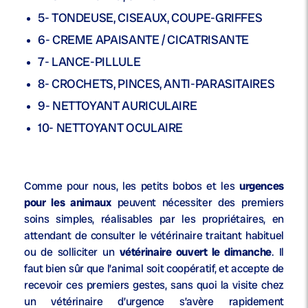
5- TONDEUSE, CISEAUX, COUPE-GRIFFES
6- CREME APAISANTE / CICATRISANTE
7- LANCE-PILLULE
8- CROCHETS, PINCES, ANTI-PARASITAIRES
9- NETTOYANT AURICULAIRE
10- NETTOYANT OCULAIRE
Comme pour nous, les petits bobos et les
urgences
pour les animaux
peuvent nécessiter des premiers
soins simples, réalisables par les propriétaires, en
attendant de consulter le vétérinaire traitant habituel
ou de solliciter un
vétérinaire ouvert le dimanche
. Il
faut bien sûr que l’animal soit coopératif, et accepte de
recevoir ces premiers gestes, sans quoi la visite chez
un vétérinaire d’urgence s’avère rapidement