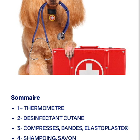
Sommaire
1 – THERMOMETRE
2- DESINFECTANT CUTANE
3- COMPRESSES, BANDES, ELASTOPLASTE®
4- SHAMPOING, SAVON