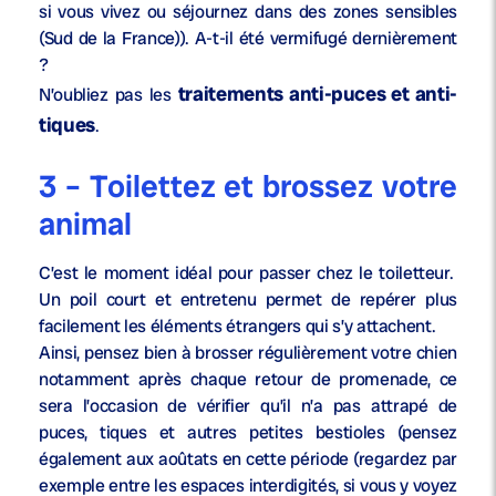
si vous vivez ou séjournez dans des zones sensibles
(Sud de la France)). A-t-il été vermifugé dernièrement
?
traitements anti-puces et anti-
N’oubliez pas les
tiques
.
3 – Toilettez et brossez votre
animal
C’est le moment idéal pour passer chez le toiletteur.
Un poil court et entretenu permet de repérer plus
facilement les éléments étrangers qui s’y attachent.
Ainsi, pensez bien à brosser régulièrement votre chien
notamment après chaque retour de promenade, ce
sera l’occasion de vérifier qu’il n’a pas attrapé de
puces, tiques et autres petites bestioles (pensez
également aux aoûtats en cette période (regardez par
exemple entre les espaces interdigités, si vous y voyez