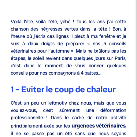
Voilà l’été, voilà l’été, yéhé ! Tous les ans j’ai cette
chanson des négresses vertes dans la tête ! Bon, à
l’heure où j’écris ces lignes il pleut à ma fenêtre et je
suis à deux doigts de préparer « nos 5 conseils
vétérinaires pour l’automne » Mais ne brûlons pas les
étapes, le soleil revient dans quelques jours sur Paris,
c’est donc le moment de vous donner quelques
conseils pour nos compagnons à 4 pattes…
1 – Eviter le coup de chaleur
C’est un peu un leitmotiv chez nous, mais que vous
voulez-vous, c’est sûrement une déformation
professionnelle ! Dans le cadre de notre activité
urgences vétérinaires
principalement axée sur les
,
il ne se passe pas un été sans que nous soyons