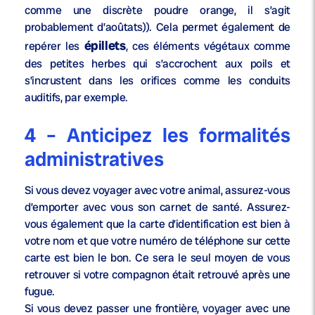
comme une discrète poudre orange, il s’agit
probablement d’aoûtats)). Cela permet également de
épillets
repérer les
, ces éléments végétaux comme
des petites herbes qui s’accrochent aux poils et
s’incrustent dans les orifices comme les conduits
auditifs, par exemple.
4 – Anticipez les formalités
administratives
Si vous devez voyager avec votre animal, assurez-vous
d’emporter avec vous son carnet de santé. Assurez-
vous également que la carte d’identification est bien à
votre nom et que votre numéro de téléphone sur cette
carte est bien le bon. Ce sera le seul moyen de vous
retrouver si votre compagnon était retrouvé après une
fugue.
Si vous devez passer une frontière, voyager avec une