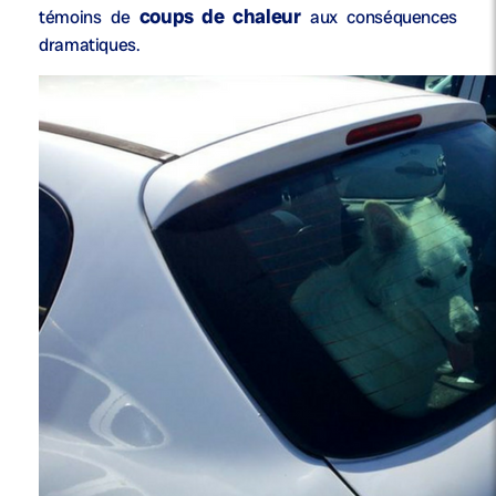
coups de chaleur
témoins de
aux conséquences
dramatiques.