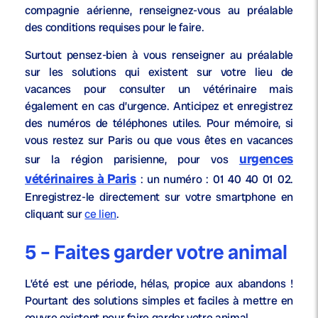
compagnie aérienne, renseignez-vous au préalable
des conditions requises pour le faire.
Surtout pensez-bien à vous renseigner au préalable
sur les solutions qui existent sur votre lieu de
vacances pour consulter un vétérinaire mais
également en cas d’urgence. Anticipez et enregistrez
des numéros de téléphones utiles. Pour mémoire, si
vous restez sur Paris ou que vous êtes en vacances
urgences
sur la région parisienne, pour vos
vétérinaires à Paris
: un numéro : 01 40 40 01 02.
Enregistrez-le directement sur votre smartphone en
cliquant sur
ce lien
.
5 – Faites garder votre animal
L’été est une période, hélas, propice aux abandons !
Pourtant des solutions simples et faciles à mettre en
œuvre existent pour faire garder votre animal.