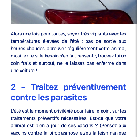
Alors une fois pour toutes, soyez très vigilants avec les
températures élevées de l’été : pas de sortie aux
heures chaudes, abreuver régulièrement votre animal,
mouillez-le si le besoin s’en fait ressentir, trouvez lui un
coin frais et surtout, ne le laissez pas enfermé dans
une voiture !
2 – Traitez préventivement
contre les parasites
L’été est le moment privilégié pour faire le point sur les
traitements préventifs nécessaires. Est-ce que votre
animal est bien à jour de ses vaccins ? (Pensez aux
vaccins contre la piroplasmose et/ou la leishmaniose