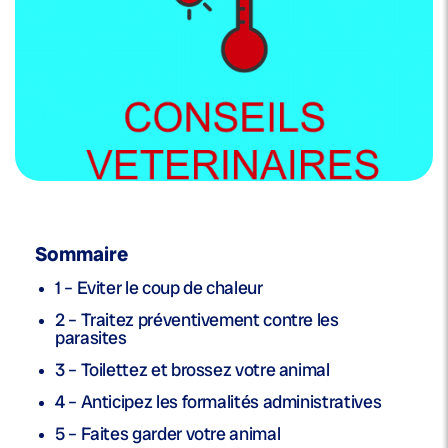
Sommaire
1 – Eviter le coup de chaleur
2 – Traitez préventivement contre les
parasites
3 – Toilettez et brossez votre animal
4 – Anticipez les formalités administratives
5 – Faites garder votre animal