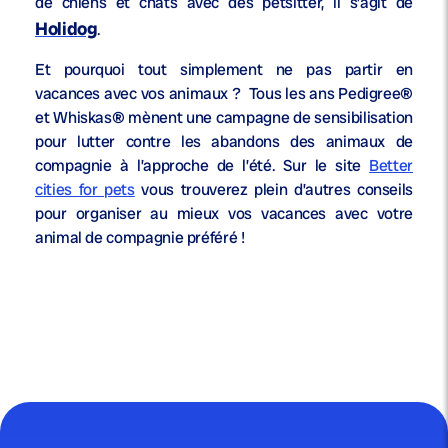
de chiens et chats avec des petsitter, il s’agit de
Holidog
.
Et pourquoi tout simplement ne pas partir en
vacances avec vos animaux ? Tous les ans Pedigree®
et Whiskas® mènent une campagne de sensibilisation
pour lutter contre les abandons des animaux de
compagnie à l’approche de l’été. Sur le site
Better
cities for pets
vous trouverez plein d’autres conseils
pour organiser au mieux vos vacances avec votre
animal de compagnie préféré !