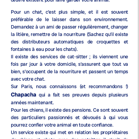
Pour un chat, c’est plus simple, et il est souvent
préférable de le laisser dans son environnement.
Demandez à un ami de passer régulièrement, changer
la litière, remettre de la nourriture (Sachez qu’il existe
des distributeurs automatiques de croquettes et
fontaines à eau pour les chats).
Il existe des services de cat-sitter ; ils viennent une
fois par jour à votre domicile, s’assurent que tout va
bien, s’occupent de la nourriture et passent un temps
avec votre chat.
Sur Paris, nous connaissons (et recommandons !)
Chapacha
qui a fait ses preuves depuis plusieurs
années maintenant.
Pour les chiens, il existe des pensions. Ce sont souvent
des particuliers passionnés et dévoués à qui vous
pourrez confier votre animal en toute confiance.
Un service existe qui met en relation les propriétaires