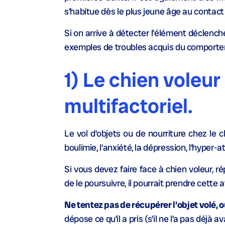
s’habitue dès le plus jeune âge au contact
Si on arrive à détecter l’élément déclench
exemples de troubles acquis du comporteme
1) Le chien voleur
multifactoriel.
Le vol d’objets ou de nourriture chez le c
boulimie, l’anxiété, la dépression, l’hyper
Si vous devez faire face à chien voleur, 
de le poursuivre, il pourrait prendre cette a
Ne tentez pas de récupérer l’objet volé, o
dépose ce qu’il a pris (s’il ne l’a pas déjà 