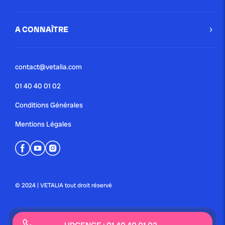
A CONNAÎTRE
contact@vetalia.com
01 40 40 01 02
Conditions Générales
Mentions Légales
© 2024 | VETALIA tout droit réservé