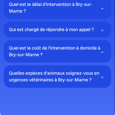
Quel est le délai d'intervention à Bry-sur-
Marne ?
Qui est chargé de répondre à mon appel ?
Quel est le coût de l'intervention à domicile à
Bry-sur-Marne ?
Quelles espèces d'animaux soignez-vous en
urgences vétérinaires à Bry-sur-Marne ?