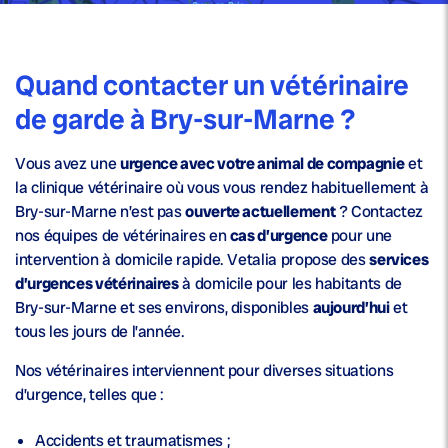
Quand contacter un vétérinaire
de garde à Bry-sur-Marne ?
Vous avez une
urgence avec votre animal de compagnie
et
la clinique vétérinaire où vous vous rendez habituellement à
Bry-sur-Marne n’est pas
ouverte actuellement
? Contactez
nos équipes de vétérinaires en
cas d’urgence
pour une
intervention à domicile rapide. Vetalia propose des
services
d’urgences vétérinaires
à domicile pour les habitants de
Bry-sur-Marne et ses environs, disponibles
aujourd’hui
et
tous les jours de l’année.
Nos vétérinaires interviennent pour diverses situations
d’urgence, telles que :
Accidents et traumatismes ;