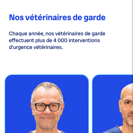
Nos vétérinaires de garde
Chaque année, nos vétérinaires de garde
effectuent plus de 4 000 interventions
d'urgence vétérinaires.