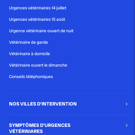
Urgences vétérinaires 14 juillet
Urgences vétérinaires 15 août
Urgence vétérinaire ouvert de nuit
Vétérinaire de garde
Vétérinaire à domicile
Vétérinaire ouvert le dimanche
Conseils téléphoniques
NOS VILLES D'INTERVENTION
SYMPTÔMES D'URGENCES
VÉTÉRINIARES