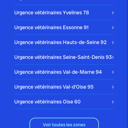
Urgence vétérinaires Yvelines
78
Urgence vétérinaires Essonne
91
Urgence vétérinaires Hauts-de-Seine
92
Urgence vétérinaires Seine-Saint-Denis
93
Urgence vétérinaires Val-de-Marne
94
Urgence vétérinaires Val-d'Oise
95
Urgence vétérinaires Oise
60
Voir toutes les zones