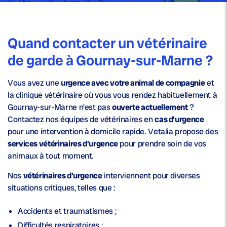
Quand contacter un vétérinaire
de garde à Gournay-sur-Marne ?
Vous avez une
urgence avec votre animal de compagnie
et
la clinique vétérinaire où vous vous rendez habituellement à
Gournay-sur-Marne n’est pas
ouverte actuellement
?
Contactez nos équipes de vétérinaires en
cas d’urgence
pour une intervention à domicile rapide. Vetalia propose des
services vétérinaires d’urgence
pour prendre soin de vos
animaux à tout moment.
Nos
vétérinaires d’urgence
interviennent pour diverses
situations critiques, telles que :
Accidents et traumatismes ;
Difficultés respiratoires ;