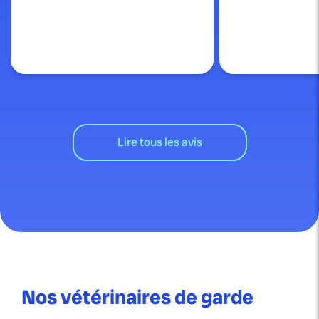
Lire tous les avis
Nos vétérinaires de garde