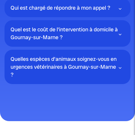
Qui est chargé de répondre à mon appel ?
Quel est le coût de l'intervention à domicile à
Gournay-sur-Marne ?
Quelles espèces d'animaux soignez-vous en
urgences vétérinaires à Gournay-sur-Marne
?