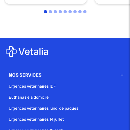
NOS SERVICES
Urgences vétérinaires IDF
Euthanasie à domicile
Urgences vétérinaires lundi de pâques
Urgences vétérinaires 14 juillet