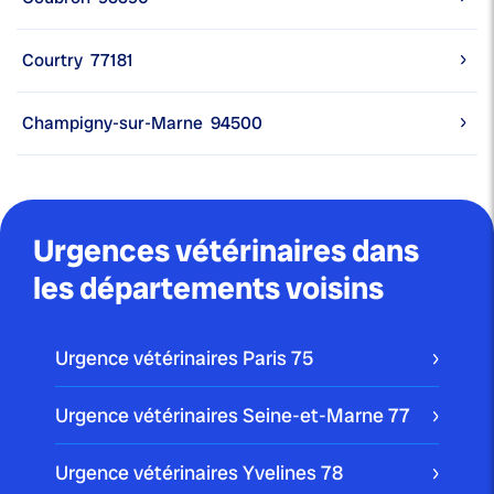
Courtry
77181
Champigny-sur-Marne
94500
Urgences vétérinaires dans
les départements voisins
Urgence vétérinaires Paris
75
Urgence vétérinaires Seine-et-Marne
77
Urgence vétérinaires Yvelines
78