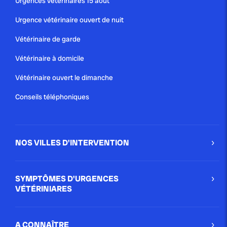
Urgences vétérinaires 15 août
Urgence vétérinaire ouvert de nuit
Vétérinaire de garde
Vétérinaire à domicile
Vétérinaire ouvert le dimanche
Conseils téléphoniques
NOS VILLES D'INTERVENTION
SYMPTÔMES D'URGENCES
VÉTÉRINIARES
A CONNAÎTRE