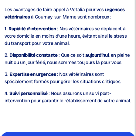
Les avantages de faire appel à Vetalia pour vos
urgences
vétérinaires
à Gournay-sur-Marne sont nombreux :
1.
Rapidité d’intervention
: Nos vétérinaires se déplacent à
votre domicile en moins d’une heure, évitant ainsi le stress
du transport pour votre animal.
2.
Disponibilité constante
: Que ce soit
aujourd’hui
, en pleine
nuit ou un jour férié, nous sommes toujours là pour vous.
3.
Expertise en urgences
: Nos vétérinaires sont
spécialement formés pour gérer les situations critiques.
4.
Suivi personnalisé
: Nous assurons un suivi post-
intervention pour garantir le rétablissement de votre animal.