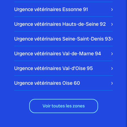
Urgence vétérinaires Essonne
91
Urgence vétérinaires Hauts-de-Seine
92
Urgence vétérinaires Seine-Saint-Denis
93
Urgence vétérinaires Val-de-Marne
94
Urgence vétérinaires Val-d'Oise
95
Urgence vétérinaires Oise
60
Voir toutes les zones