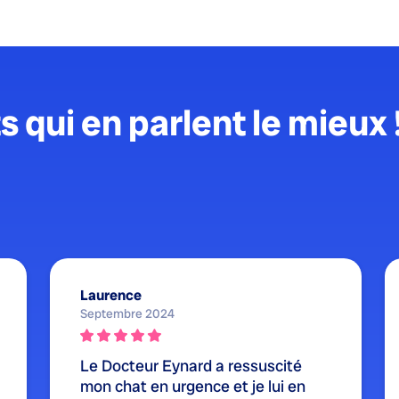
s qui en parlent le mieux 
Laurence
Septembre 2024
Le Docteur Eynard a ressuscité
mon chat en urgence et je lui en