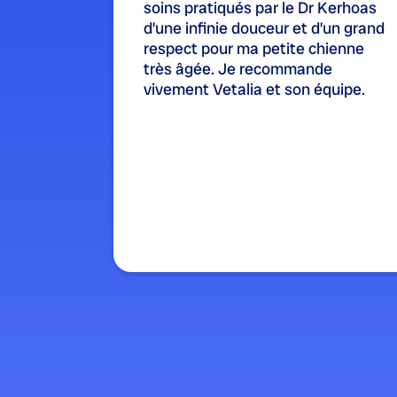
soins pratiqués par le Dr Kerhoas
d’une infinie douceur et d’un grand
respect pour ma petite chienne
très âgée. Je recommande
vivement Vetalia et son équipe.