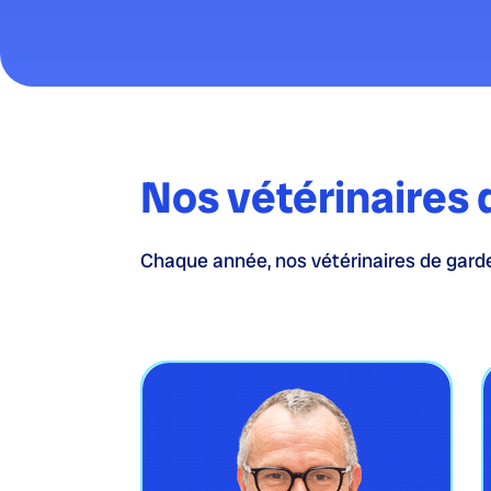
Nos vétérinaires 
Chaque année, nos vétérinaires de garde