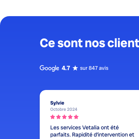
Ce sont nos client
4.7
sur 847 avis
Sylvie
Octobre 2024
Les services Vetalia ont été
parfaits. Rapidité d’intervention et