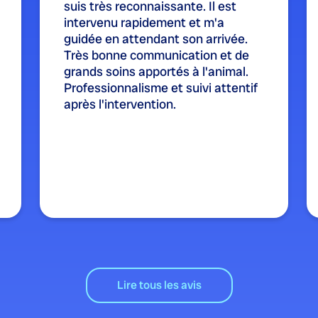
suis très reconnaissante. Il est
intervenu rapidement et m'a
guidée en attendant son arrivée.
Très bonne communication et de
grands soins apportés à l'animal.
Professionnalisme et suivi attentif
après l'intervention.
Lire tous les avis