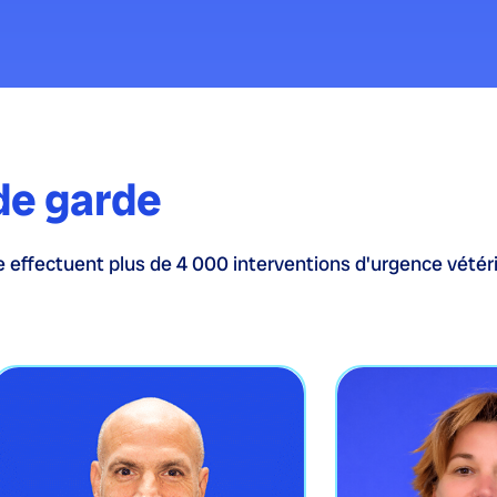
de garde
 effectuent plus de 4 000 interventions d'urgence vétéri