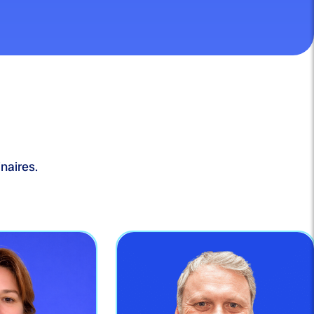
naires.