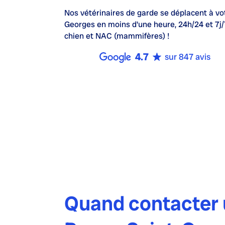
Nos
vétérinaires de garde
se déplacent à vo
Georges en moins d'une heure,
24h/24 et 7j/
chien et NAC (mammifères) !
4.7
sur 847 avis
Quand contacter u