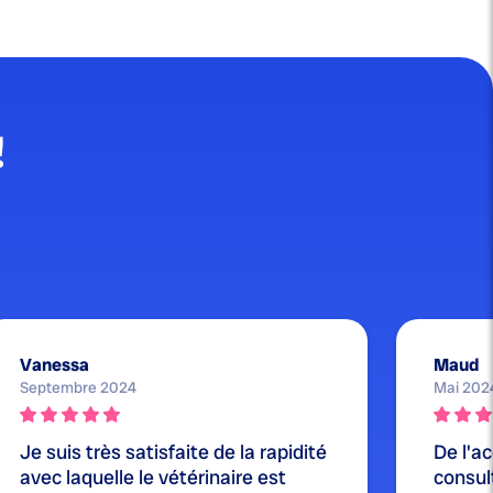
!
Vanessa
Maud
Septembre 2024
Mai 202
Je suis très satisfaite de la rapidité
De l'ac
avec laquelle le vétérinaire est
consul