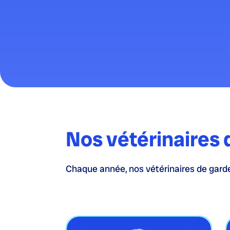
Nos vétérinaires 
Chaque année, nos vétérinaires de garde