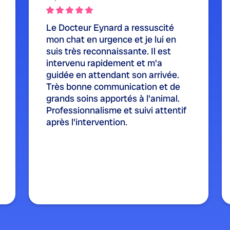
Le Docteur Eynard a ressuscité
mon chat en urgence et je lui en
suis très reconnaissante. Il est
intervenu rapidement et m'a
guidée en attendant son arrivée.
Très bonne communication et de
grands soins apportés à l'animal.
Professionnalisme et suivi attentif
après l'intervention.