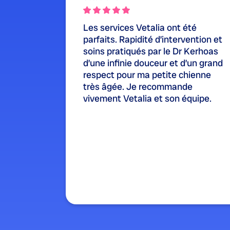
Les services Vetalia ont été
parfaits. Rapidité d’intervention et
soins pratiqués par le Dr Kerhoas
d’une infinie douceur et d’un grand
respect pour ma petite chienne
très âgée. Je recommande
vivement Vetalia et son équipe.