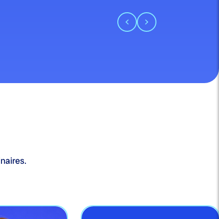
naires.