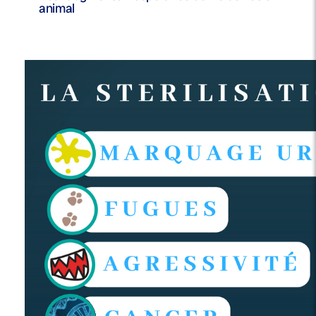
animal