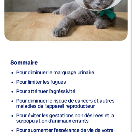
Sommaire
Pour diminuer le marquage urinaire
Pour limiter les fugues
Pour atténuer l’agréssivité
Pour diminuer le risque de cancers et autres
maladies de l’appareil reproducteur
Pour éviter les gestations non désirées et la
surpopulation d’animaux errants
Pour augmenter l’espérance de vie de votre