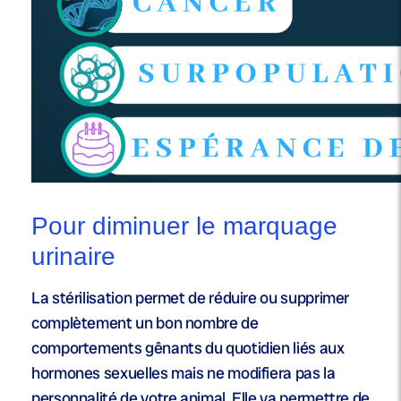
Pour diminuer le marquage
urinaire
La stérilisation permet de réduire ou supprimer
complètement un bon nombre de
comportements gênants du quotidien liés aux
hormones sexuelles mais ne modifiera pas la
personnalité de votre animal. Elle va permettre de