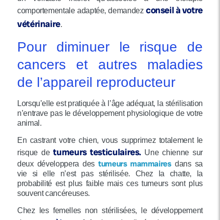
conseil à votre
comportementale adaptée, demandez
vétérinaire
.
Pour diminuer le risque de
cancers et autres maladies
de l’appareil reproducteur
Lorsqu’elle est pratiquée à l’âge adéquat, la stérilisation
n’entrave pas le développement physiologique de votre
animal.
En castrant votre chien, vous supprimez totalement le
tumeurs testiculaires.
risque de
Une chienne sur
tumeurs mammaires
deux développera des
dans sa
vie si elle n’est pas stérilisée. Chez la chatte, la
probabilité est plus faible mais ces tumeurs sont plus
souvent cancéreuses.
Chez les femelles non stérilisées, le développement