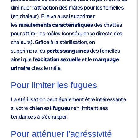
diminuer l’attraction des mâles pour les femelles
(en chaleur). Elle va aussi supprimer
les
miaulements caractéristiques
des chattes
pour attirer les mâles (conséquence directe des
chaleurs). Grâce à la stérilisation, on
supprimera les
pertes sanguines
des femelles
ainsi que l’
excitation sexuelle
et le
marquage
urinaire
chez le mâle.
Pour limiter les fugues
La stérilisation peut également être intéressante
si votre
chien
est
fugueur
en limitant ses
tendances à s’échapper.
Pour atténuer l’agréssivité