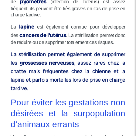
pyomètres
de
(infection de l’utérus) est assez
fréquent, ils peuvent être très graves en cas de prise en
charge tardive.
lapine
La
est également connue pour développer
cancers de l’utérus
des
. La stérilisation permet donc
de réduire ou de supprimer totalement ces risques.
La stérilisation permet également de supprimer
les
grossesses nerveuses
, assez rares chez la
chatte mais fréquentes chez la chienne et la
lapine et parfois mortelles lors de prise en charge
tardive.
Pour éviter les gestations non
désirées et la surpopulation
d’animaux errants