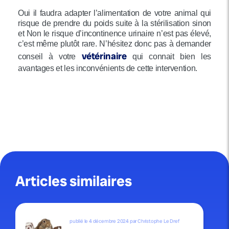
Oui il faudra adapter l’alimentation de votre animal qui
risque de prendre du poids suite à la stérilisation sinon
et Non le risque d’incontinence urinaire n’est pas élevé,
c’est même plutôt rare. N’hésitez donc pas à demander
vétérinaire
conseil à votre
qui connait bien les
avantages et les inconvénients de cette intervention.
Articles similaires
publié le 4 décembre 2024 par Christophe Le Dref