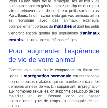
Vous l’aurez sans doute remarqué, les animaux de
compagnie sont en général assez prolifiques et on peut
vite se retrouver avec de nombreux petits sur les bras.
Par ailleurs, la stérilisation évite que vos animaux aillent
se reproduire avec des animaux extérieurs,
maladies
potentiellement porteurs de
et dont les petits
animaux
viendront encore gonfler les populations d’
errants
qui surpeuplent déjà nos refuges.
Pour augmenter l’espérance
de vie de votre animal
Comme vous avez pu le comprendre en lisant ces
imprégnation hormonale
lignes, l’
est responsable
de nombreuses maladies qui se manifestent dans les
dernières années de vie. En supprimant l’imprégnation
aux hormones sexuelles, on supprime beaucoup de ces
maladies et l’on s’assure donc de passer
potentiellement plus de temps en compagnie de son
animal.