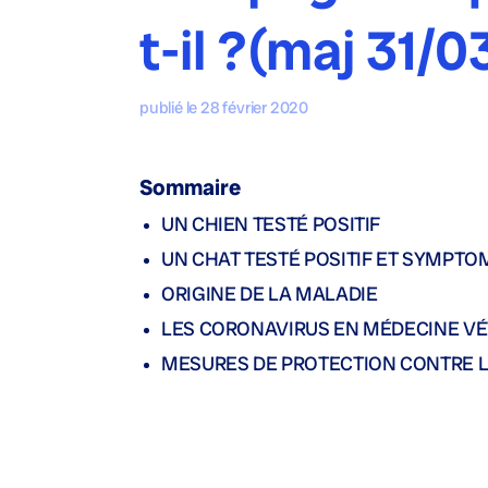
t-il ?(maj 31/0
publié le 28 février 2020
Sommaire
UN CHIEN TESTÉ POSITIF
UN CHAT TESTÉ POSITIF ET SYMPTOM
ORIGINE DE LA MALADIE
LES CORONAVIRUS EN MÉDECINE VÉ
MESURES DE PROTECTION CONTRE LE