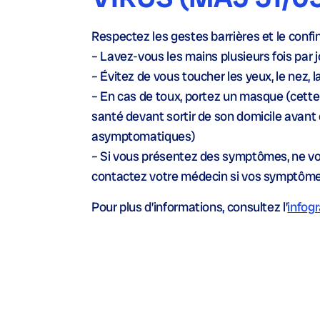
Respectez les gestes barrières et le conf
– Lavez-vous les mains plusieurs fois par 
– Évitez de vous toucher les yeux, le nez,
– En cas de toux, portez un masque (cett
santé devant sortir de son domicile avant 
asymptomatiques)
– Si vous présentez des symptômes, ne vo
contactez votre médecin si vos symptôme
Pour plus d’informations, consultez l’
infogr