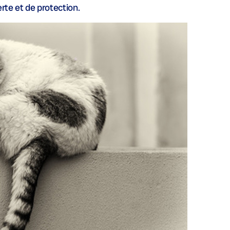
erte et de protection.