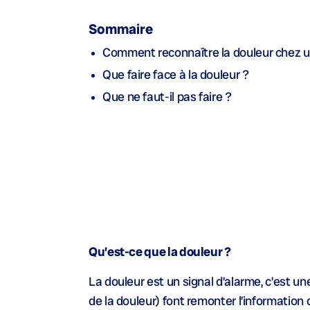
Sommaire
Comment reconnaître la douleur chez u
Que faire face à la douleur ?
Que ne faut-il pas faire ?
Qu’est-ce que la douleur ?
La douleur est un signal d’alarme, c’est u
de la douleur) font remonter l’information 