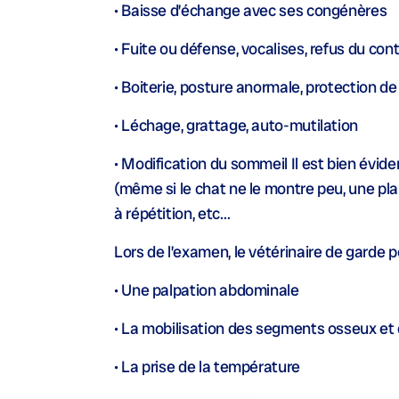
• Baisse d’échange avec ses congénères
• Fuite ou défense, vocalises, refus du cont
• Boiterie, posture anormale, protection d
• Léchage, grattage, auto-mutilation
• Modification du sommeil Il est bien évi
(même si le chat ne le montre peu, une pla
à répétition, etc…
Lors de l’examen, le vétérinaire de garde p
• Une palpation abdominale
• La mobilisation des segments osseux et 
• La prise de la température