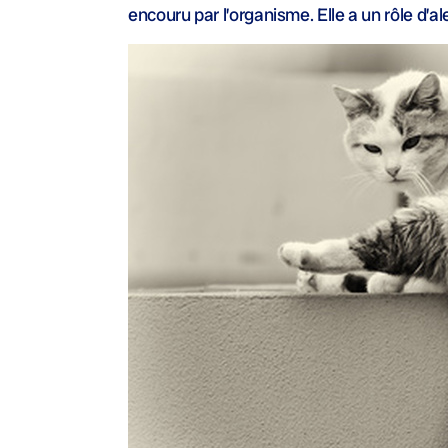
encouru par l’organisme. Elle a un rôle d’al