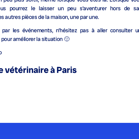
s pourrez le laisser un peu s’aventurer hors de sa
es autres pièces de la maison, une par une.
par les événements, n’hésitez pas à aller consulter 
 pour améliorer la situation 🙂
o
e vétérinaire à Paris