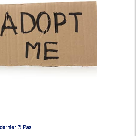
ernier ?! Pas