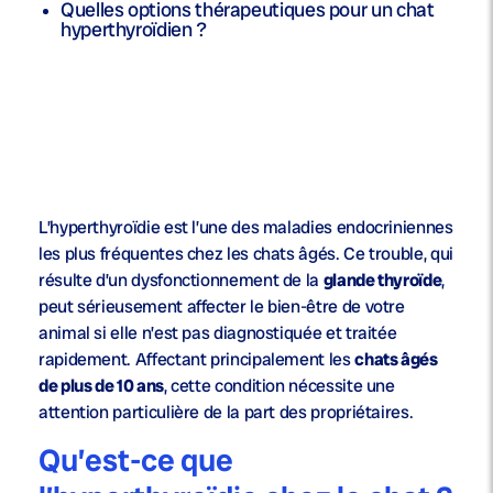
Quelles options thérapeutiques pour un chat
hyperthyroïdien ?
L’hyperthyroïdie est l’une des maladies endocriniennes
les plus fréquentes chez les chats âgés. Ce trouble, qui
résulte d’un dysfonctionnement de la
glande thyroïde
,
peut sérieusement affecter le bien-être de votre
animal si elle n’est pas diagnostiquée et traitée
rapidement. Affectant principalement les
chats âgés
de plus de 10 ans
, cette condition nécessite une
attention particulière de la part des propriétaires.
Qu’est-ce que