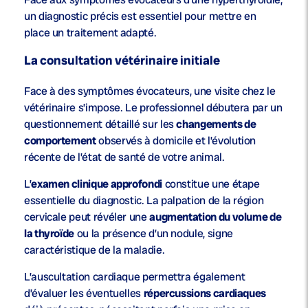
un diagnostic précis est essentiel pour mettre en
place un traitement adapté.
La consultation vétérinaire initiale
Face à des symptômes évocateurs, une visite chez le
vétérinaire s’impose. Le professionnel débutera par un
questionnement détaillé sur les
changements de
comportement
observés à domicile et l’évolution
récente de l’état de santé de votre animal.
L’
examen clinique approfondi
constitue une étape
essentielle du diagnostic. La palpation de la région
cervicale peut révéler une
augmentation du volume de
la thyroïde
ou la présence d’un nodule, signe
caractéristique de la maladie.
L’auscultation cardiaque permettra également
d’évaluer les éventuelles
répercussions cardiaques