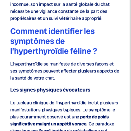
inconnue, son impact sur la santé globale du chat
nécessite une vigilance constante de la part des
propriétaires et un suivi vétérinaire approprié.
Comment identifier les
symptômes de
l’hyperthyroïdie féline ?
L’hyperthyroïdie se manifeste de diverses façons et
ses symptômes peuvent affecter plusieurs aspects de
la santé de votre chat.
Les signes physiques évocateurs
Le tableau clinique de l’hyperthyroïdie inclut plusieurs
manifestations physiques typiques. Le symptôme le
plus couramment observé est une
perte de poids
significative malgré un appétit vorace
. Ce paradoxe
s’explique par l’accélération du métabolisme qui