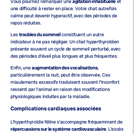
Vous pourriez remarquer une
agitation inhabituelle
et
une difficulté à rester en place. Votre chat autrefois
calme peut devenir hyperactif, avec des périodes de
repos réduites.
Les
troubles du sommeil
constituent un autre
indicateur à ne pas négliger. Un chat hyperthyroïdien
présente souvent un cycle de sommeil perturbé, avec
des périodes d’éveil plus longues et plus fréquentes.
Enfin, une
augmentation des vocalisations
,
particulièrement la nuit, peut être observée. Ces
miaulements excessifs traduisent souvent l’inconfort
ressenti par l’animal en raison des modifications
physiologiques induites par la maladie.
Complications cardiaques associées
L’hyperthyroïdie féline s’accompagne fréquemment de
répercussions sur le système cardiovasculaire
. L’excès