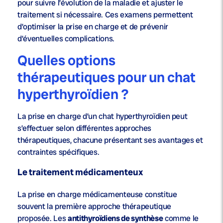
pour suivre l’évolution de la maladie et ajuster le
traitement si nécessaire. Ces examens permettent
d’optimiser la prise en charge et de prévenir
d’éventuelles complications.
Quelles options
thérapeutiques pour un chat
hyperthyroïdien ?
La prise en charge d’un chat hyperthyroïdien peut
s’effectuer selon différentes approches
thérapeutiques, chacune présentant ses avantages et
contraintes spécifiques.
Le traitement médicamenteux
La prise en charge médicamenteuse constitue
souvent la première approche thérapeutique
proposée. Les
antithyroïdiens de synthèse
comme le