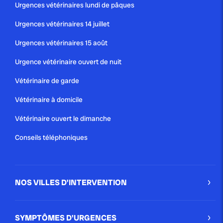
Urgences vétérinaires lundi de pâques
Urgences vétérinaires 14 juillet
Urgences vétérinaires 15 août
Urgence vétérinaire ouvert de nuit
Vétérinaire de garde
Vétérinaire à domicile
Vétérinaire ouvert le dimanche
Conseils téléphoniques
NOS VILLES D'INTERVENTION
SYMPTÔMES D'URGENCES