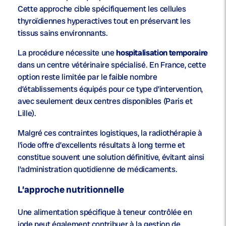
Cette approche cible spécifiquement les cellules
thyroïdiennes hyperactives tout en préservant les
tissus sains environnants.
La procédure nécessite une
hospitalisation temporaire
dans un centre vétérinaire spécialisé. En France, cette
option reste limitée par le faible nombre
d’établissements équipés pour ce type d’intervention,
avec seulement deux centres disponibles (Paris et
Lille).
Malgré ces contraintes logistiques, la radiothérapie à
l’iode offre d’excellents résultats à long terme et
constitue souvent une solution définitive, évitant ainsi
l’administration quotidienne de médicaments.
L’approche nutritionnelle
Une alimentation spécifique à teneur contrôlée en
iode peut également contribuer à la gestion de