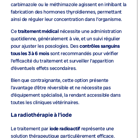
carbimazole ou le méthimazole agissent en inhibant la
fabrication des hormones thyroïdiennes, permettant
ainsi de réguler leur concentration dans l’organisme.
Ce
traitement médical
nécessite une administration
quotidienne, généralement à vie, et un suivi régulier
pour ajuster les posologies. Des
contrôles sanguins
tous les 3 à 6 mois
sont recommandés pour vérifier
l’efficacité du traitement et surveiller l’apparition
d’éventuels effets secondaires.
Bien que contraignante, cette option présente
l’avantage d’être réversible et ne nécessite pas
d’équipement spécialisé, la rendant accessible dans
toutes les cliniques vétérinaires.
La radiothérapie à l’iode
Le traitement par
iode radioactif
représente une
solution thérapeutique particulièrement efficace.