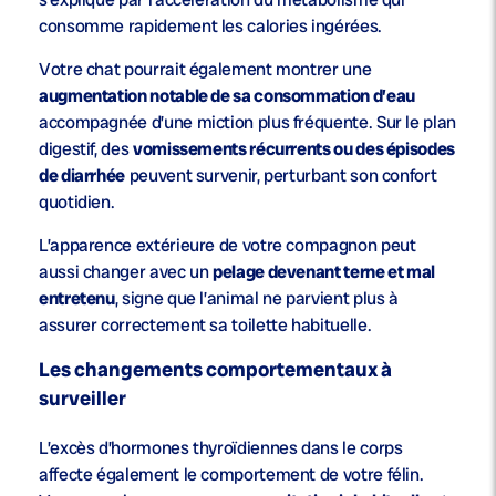
consomme rapidement les calories ingérées.
Votre chat pourrait également montrer une
augmentation notable de sa consommation d’eau
accompagnée d’une miction plus fréquente. Sur le plan
digestif, des
vomissements récurrents ou des épisodes
de diarrhée
peuvent survenir, perturbant son confort
quotidien.
L’apparence extérieure de votre compagnon peut
aussi changer avec un
pelage devenant terne et mal
entretenu
, signe que l’animal ne parvient plus à
assurer correctement sa toilette habituelle.
Les changements comportementaux à
surveiller
L’excès d’hormones thyroïdiennes dans le corps
affecte également le comportement de votre félin.