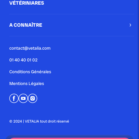
VÉTÉRINIARES
A CONNAÎTRE
contact@vetalia.com
01 40 40 01 02
Conditions Générales
Mentions Légales
© 2024 | VETALIA tout droit réservé