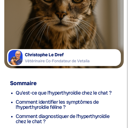
Christophe Le Dref
Vétérinaire Co-Fondateur de Vetalia
Sommaire
Qu’est-ce que l’hyperthyroïdie chez le chat ?
Comment identifier les symptômes de
l’hyperthyroïdie féline ?
Comment diagnostiquer de l’hyperthyroïdie
chez le chat ?