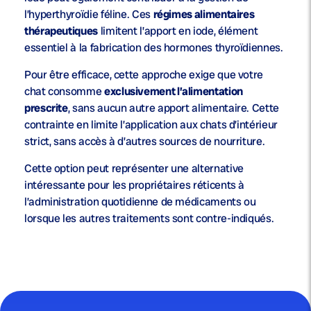
l’hyperthyroïdie féline. Ces
régimes alimentaires
thérapeutiques
limitent l’apport en iode, élément
essentiel à la fabrication des hormones thyroïdiennes.
Pour être efficace, cette approche exige que votre
chat consomme
exclusivement l’alimentation
prescrite
, sans aucun autre apport alimentaire. Cette
contrainte en limite l’application aux chats d’intérieur
strict, sans accès à d’autres sources de nourriture.
Cette option peut représenter une alternative
intéressante pour les propriétaires réticents à
l’administration quotidienne de médicaments ou
lorsque les autres traitements sont contre-indiqués.