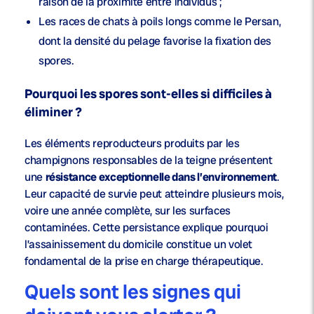
raison de la proximité entre individus ;
Les races de chats à
poils longs
comme le Persan,
dont la densité du pelage favorise la fixation des
spores.
Pourquoi les spores sont-elles si difficiles à
éliminer ?
Les éléments reproducteurs produits par les
champignons responsables de la teigne présentent
une
résistance exceptionnelle dans l’environnement
.
Leur capacité de survie peut atteindre plusieurs mois,
voire une année complète, sur les surfaces
contaminées. Cette persistance explique pourquoi
l’assainissement du domicile constitue un volet
fondamental de la prise en charge thérapeutique.
Quels sont les signes qui