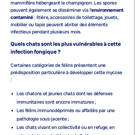
mammifère hébergeant le champignon. Les spores
peuvent également se disséminer via l’
environnement
contaminé
: litière, accessoires de toilettage, jouets,
mobilier ou tapis peuvent abriter des éléments
infectieux pendant plusieurs mois.
Quels chats sont les plus vulnérables à cette
infection fongique ?
Certaines catégories de félins présentent une
prédisposition particulière à développer cette mycose
:
Les
chatons
et jeunes chats dont les défenses
immunitaires sont encore immatures ;
Les félins
immunodéprimés
ou affaiblis par une
pathologie sous-jacente ;
Les chats vivant en collectivité ou en refuge, en