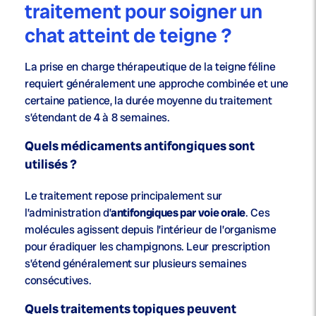
traitement pour soigner un
chat atteint de teigne ?
La prise en charge thérapeutique de la teigne féline
requiert généralement une approche combinée et une
certaine patience, la durée moyenne du traitement
s’étendant de 4 à 8 semaines.
Quels médicaments antifongiques sont
utilisés ?
Le traitement repose principalement sur
l’administration d’
antifongiques par voie orale
. Ces
molécules agissent depuis l’intérieur de l’organisme
pour éradiquer les champignons. Leur prescription
s’étend généralement sur plusieurs semaines
consécutives.
Quels traitements topiques peuvent