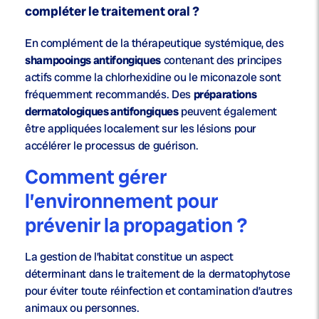
compléter le traitement oral ?
En complément de la thérapeutique systémique, des
shampooings antifongiques
contenant des principes
actifs comme la chlorhexidine ou le miconazole sont
fréquemment recommandés. Des
préparations
dermatologiques antifongiques
peuvent également
être appliquées localement sur les lésions pour
accélérer le processus de guérison.
Comment gérer
l’environnement pour
prévenir la propagation ?
La gestion de l’habitat constitue un aspect
déterminant dans le traitement de la dermatophytose
pour éviter toute réinfection et contamination d’autres
animaux ou personnes.