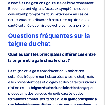
associé à une gestion rigoureuse de l’environnement.
En demeurant vigilant face aux symptômes et en
consultant promptement un vétérinaire en cas de
doute, vous contribuerez à restaurer rapidement la
santé cutanée et pilaire de votre compagnon félin.
Questions fréquentes sur la
teigne du chat
Quelles sont les principales différences entre
la teigne et la gale chez le chat ?
La teigne et la gale constituent deux affections
cutanées fréquemment observées chez le chat, mais
elles présentent des étiologies et des caractéristiques
distinctes. La
teigne résulte d’une infection fongique
provoquant des plaques de poils cassés et des
formations croûteuses, tandis que la
gale correspond à
une infestation parasitaire
causée par des acariens. La