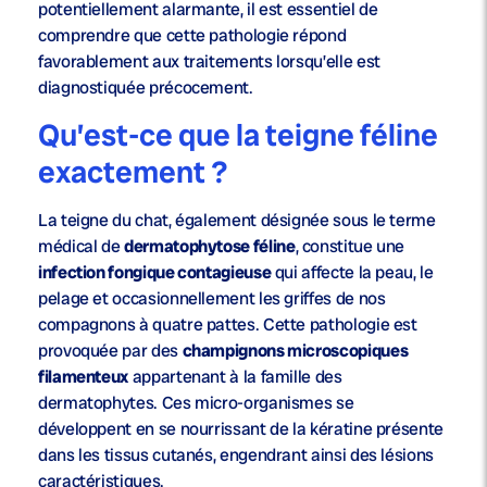
potentiellement alarmante, il est essentiel de
comprendre que cette pathologie répond
favorablement aux traitements lorsqu’elle est
diagnostiquée précocement.
Qu’est-ce que la teigne féline
exactement ?
La teigne du chat, également désignée sous le terme
médical de
dermatophytose féline
, constitue une
infection fongique contagieuse
qui affecte la peau, le
pelage et occasionnellement les griffes de nos
compagnons à quatre pattes. Cette pathologie est
provoquée par des
champignons microscopiques
filamenteux
appartenant à la famille des
dermatophytes. Ces micro-organismes se
développent en se nourrissant de la kératine présente
dans les tissus cutanés, engendrant ainsi des lésions
caractéristiques.