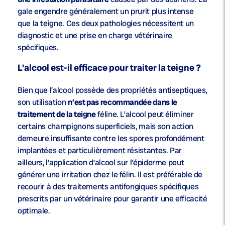
gale engendre généralement un prurit plus intense
que la teigne. Ces deux pathologies nécessitent un
diagnostic et une prise en charge vétérinaire
spécifiques.
L’alcool est-il efficace pour traiter la teigne ?
Bien que l’alcool possède des propriétés antiseptiques,
son utilisation
n’est pas recommandée dans le
traitement de la teigne
féline. L’alcool peut éliminer
certains champignons superficiels, mais son action
demeure insuffisante contre les spores profondément
implantées et particulièrement résistantes. Par
ailleurs, l’application d’alcool sur l’épiderme peut
générer une irritation chez le félin. Il est préférable de
recourir à des traitements antifongiques spécifiques
prescrits par un vétérinaire pour garantir une efficacité
optimale.