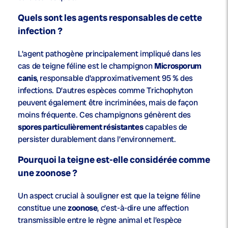
Quels sont les agents responsables de cette
infection ?
L’agent pathogène principalement impliqué dans les
cas de teigne féline est le champignon
Microsporum
canis
, responsable d’approximativement 95 % des
infections. D’autres espèces comme Trichophyton
peuvent également être incriminées, mais de façon
moins fréquente. Ces champignons génèrent des
spores particulièrement résistantes
capables de
persister durablement dans l’environnement.
Pourquoi la teigne est-elle considérée comme
une zoonose ?
Un aspect crucial à souligner est que la teigne féline
constitue une
zoonose
, c’est-à-dire une affection
transmissible entre le règne animal et l’espèce