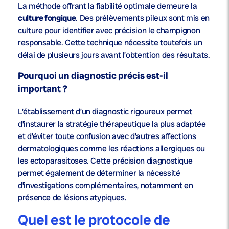
La méthode offrant la fiabilité optimale demeure la
culture fongique
. Des prélèvements pileux sont mis en
culture pour identifier avec précision le champignon
responsable. Cette technique nécessite toutefois un
délai de plusieurs jours avant l’obtention des résultats.
Pourquoi un diagnostic précis est-il
important ?
L’établissement d’un diagnostic rigoureux permet
d’instaurer la stratégie thérapeutique la plus adaptée
et d’éviter toute confusion avec d’autres affections
dermatologiques comme les réactions allergiques ou
les ectoparasitoses. Cette précision diagnostique
permet également de déterminer la nécessité
d’investigations complémentaires, notamment en
présence de lésions atypiques.
Quel est le protocole de