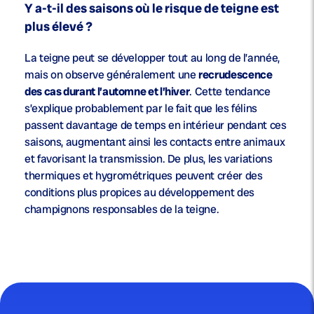
Y a-t-il des saisons où le risque de teigne est
plus élevé ?
La teigne peut se développer tout au long de l’année,
mais on observe généralement une
recrudescence
des cas durant l’automne et l’hiver
. Cette tendance
s’explique probablement par le fait que les félins
passent davantage de temps en intérieur pendant ces
saisons, augmentant ainsi les contacts entre animaux
et favorisant la transmission. De plus, les variations
thermiques et hygrométriques peuvent créer des
conditions plus propices au développement des
champignons responsables de la teigne.