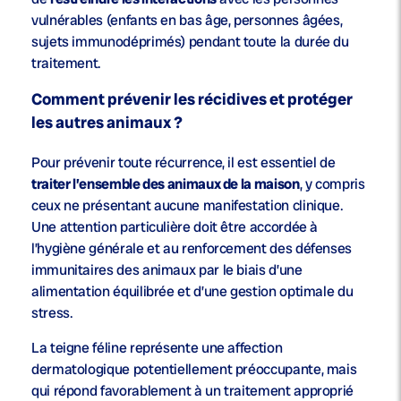
vulnérables (enfants en bas âge, personnes âgées,
sujets immunodéprimés) pendant toute la durée du
traitement.
Comment prévenir les récidives et protéger
les autres animaux ?
Pour prévenir toute récurrence, il est essentiel de
traiter l’ensemble des animaux de la maison
, y compris
ceux ne présentant aucune manifestation clinique.
Une attention particulière doit être accordée à
l’hygiène générale et au renforcement des défenses
immunitaires des animaux par le biais d’une
alimentation équilibrée et d’une gestion optimale du
stress.
La teigne féline représente une affection
dermatologique potentiellement préoccupante, mais
qui répond favorablement à un traitement approprié