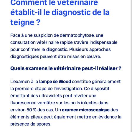
Comment le vétérinaire
établit-il le diagnostic de la
teigne ?
Face à une suspicion de dermatophytose, une
consultation vétérinaire rapide s’avère indispensable
pour confirmer le diagnostic. Plusieurs approches
diagnostiques peuvent être mises en œuvre.
Quels examens le vétérinaire peut-il réaliser ?
L’examen à la
lampe de Wood
constitue généralement
la première étape de l’investigation. Ce dispositif
émettant des ultraviolets peut révéler une
fluorescence verdâtre sur les poils infectés dans
environ 50 % des cas. Un
examen microscopique
des
éléments pileux peut également mettre en évidence la
présence de spores.