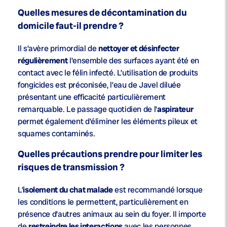
Quelles mesures de décontamination du
domicile faut-il prendre ?
Il s’avère primordial de
nettoyer et désinfecter
régulièrement
l’ensemble des surfaces ayant été en
contact avec le félin infecté. L’utilisation de produits
fongicides est préconisée, l’eau de Javel diluée
présentant une efficacité particulièrement
remarquable. Le passage quotidien de l’
aspirateur
permet également d’éliminer les éléments pileux et
squames contaminés.
Quelles précautions prendre pour limiter les
risques de transmission ?
L’
isolement du chat malade
est recommandé lorsque
les conditions le permettent, particulièrement en
présence d’autres animaux au sein du foyer. Il importe
de
restreindre les interactions
avec les personnes