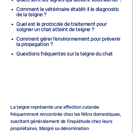
Comment le vétérinaire établit-il le diagnostic
de la teigne ?
Quel est le protocole de traitement pour
soigner un chat atteint de teigne ?
Comment gérer l’environnement pour prévenir
la propagation ?
Questions fréquentes sur la teigne du chat
La teigne représente une affection cutanée
fréquemment rencontrée chez les félins domestiques,
suscitant généralement de l’inquiétude chez leurs
propriétaires. Malgré sa dénomination