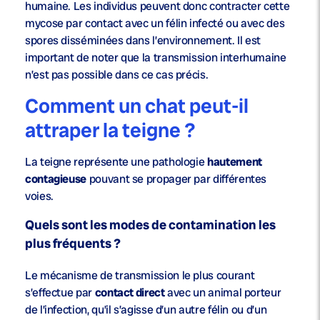
humaine. Les individus peuvent donc contracter cette
mycose par contact avec un félin infecté ou avec des
spores disséminées dans l’environnement. Il est
important de noter que la transmission interhumaine
n’est pas possible dans ce cas précis.
Comment un chat peut-il
attraper la teigne ?
La teigne représente une pathologie
hautement
contagieuse
pouvant se propager par différentes
voies.
Quels sont les modes de contamination les
plus fréquents ?
Le mécanisme de transmission le plus courant
s’effectue par
contact direct
avec un animal porteur
de l’infection, qu’il s’agisse d’un autre félin ou d’un