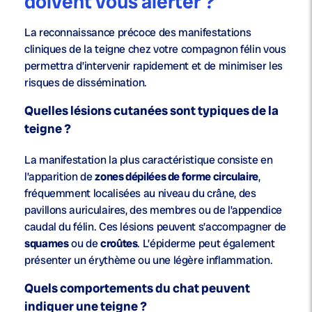
doivent vous alerter ?
La reconnaissance précoce des manifestations
cliniques de la teigne chez votre compagnon félin vous
permettra d’intervenir rapidement et de minimiser les
risques de dissémination.
Quelles lésions cutanées sont typiques de la
teigne ?
La manifestation la plus caractéristique consiste en
l’apparition de
zones dépilées de forme circulaire
,
fréquemment localisées au niveau du crâne, des
pavillons auriculaires, des membres ou de l’appendice
caudal du félin. Ces lésions peuvent s’accompagner de
squames
ou de
croûtes
. L’épiderme peut également
présenter un érythème ou une légère inflammation.
Quels comportements du chat peuvent
indiquer une teigne ?