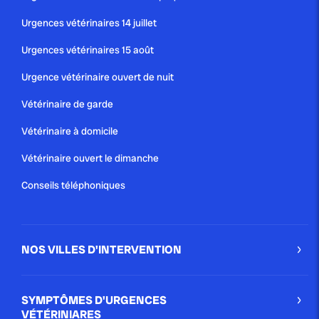
Urgences vétérinaires 14 juillet
Urgences vétérinaires 15 août
Urgence vétérinaire ouvert de nuit
Vétérinaire de garde
Vétérinaire à domicile
Vétérinaire ouvert le dimanche
Conseils téléphoniques
NOS VILLES D'INTERVENTION
SYMPTÔMES D'URGENCES
VÉTÉRINIARES