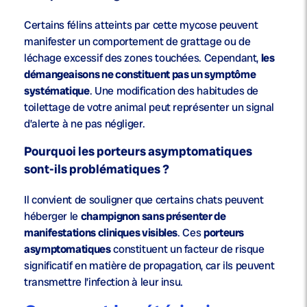
Certains félins atteints par cette mycose peuvent
manifester un comportement de grattage ou de
léchage excessif des zones touchées. Cependant,
les
démangeaisons ne constituent pas un symptôme
systématique
. Une modification des habitudes de
toilettage de votre animal peut représenter un signal
d’alerte à ne pas négliger.
Pourquoi les porteurs asymptomatiques
sont-ils problématiques ?
Il convient de souligner que certains chats peuvent
héberger le
champignon sans présenter de
manifestations cliniques visibles
. Ces
porteurs
asymptomatiques
constituent un facteur de risque
significatif en matière de propagation, car ils peuvent
transmettre l’infection à leur insu.