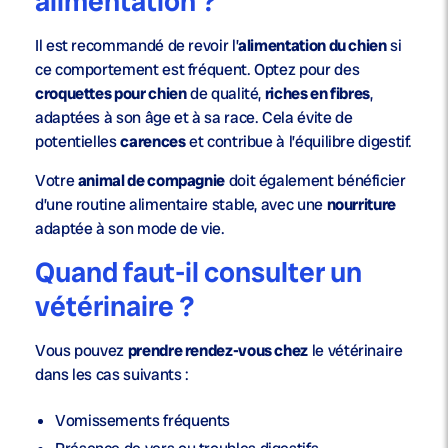
alimentation ?
Il est recommandé de revoir l’
alimentation du chien
si
ce comportement est fréquent. Optez pour des
croquettes pour chien
de qualité,
riches en fibres
,
adaptées à son âge et à sa race. Cela évite de
potentielles
carences
et contribue à l’équilibre digestif.
Votre
animal de compagnie
doit également bénéficier
d’une routine alimentaire stable, avec une
nourriture
adaptée à son mode de vie.
Quand faut-il consulter un
vétérinaire ?
Vous pouvez
prendre rendez-vous chez
le vétérinaire
dans les cas suivants :
Vomissements
fréquents