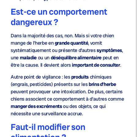
Est-ce un comportement
dangereux ?
Dans la majorité des cas, non. Mais si votre chien
mange de l’herbe en
grande quantité
, vomit
systématiquement ou présente d’autres
symptômes
,
une
maladie
ou un
déséquilibre alimentaire
peut en
être la cause. Il devient alors
important de consulter
.
Autre point de vigilance : les
produits
chimiques
(engrais, pesticides) présents sur les
brins d’herbe
peuvent provoquer une intoxication. De plus, certains
chiens associent ce comportement à d’autres comme
manger des excréments
ou des objets, ce qui
nécessite une surveillance accrue.
Faut-il modifier son