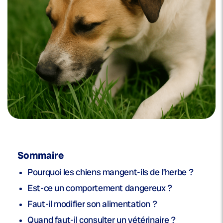
Sommaire
Pourquoi les chiens mangent-ils de l’herbe ?
Est-ce un comportement dangereux ?
Faut-il modifier son alimentation ?
Quand faut-il consulter un vétérinaire ?