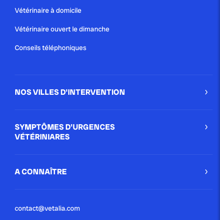
Vétérinaire à domicile
Vétérinaire ouvert le dimanche
Conseils téléphoniques
NOS VILLES D'INTERVENTION
SYMPTÔMES D'URGENCES
VÉTÉRINIARES
A CONNAÎTRE
contact@vetalia.com