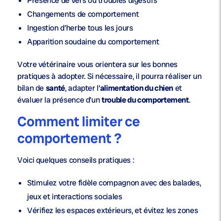
Présence de vers
ou troubles digestifs
Changements de comportement
Ingestion d’herbe tous les jours
Apparition soudaine du comportement
Votre vétérinaire vous orientera sur les bonnes
pratiques à adopter. Si nécessaire, il pourra réaliser un
bilan de
santé
, adapter l’
alimentation du chien
et
évaluer la présence d’un
trouble du comportement
.
Comment limiter ce
comportement ?
Voici quelques conseils pratiques :
Stimulez votre
fidèle compagnon
avec des balades,
jeux et interactions sociales
Vérifiez les espaces extérieurs, et évitez les zones