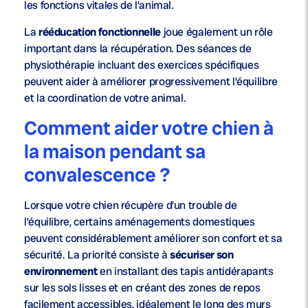
les fonctions vitales de l’animal.
La
rééducation fonctionnelle
joue également un rôle
important dans la récupération. Des séances de
physiothérapie incluant des exercices spécifiques
peuvent aider à améliorer progressivement l’équilibre
et la coordination de votre animal.
Comment aider votre chien à
la maison pendant sa
convalescence ?
Lorsque votre chien récupère d’un trouble de
l’équilibre, certains aménagements domestiques
peuvent considérablement améliorer son confort et sa
sécurité. La priorité consiste à
sécuriser son
environnement
en installant des tapis antidérapants
sur les sols lisses et en créant des zones de repos
facilement accessibles, idéalement le long des murs