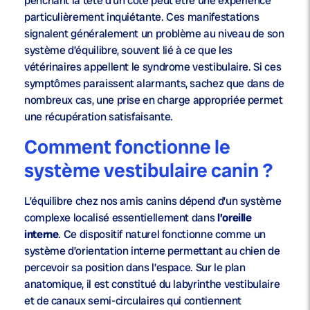
penchant la tête d’un côté peut être une expérience
particulièrement inquiétante. Ces manifestations
signalent généralement un problème au niveau de son
système d’équilibre, souvent lié à ce que les
vétérinaires appellent le syndrome vestibulaire. Si ces
symptômes paraissent alarmants, sachez que dans de
nombreux cas, une prise en charge appropriée permet
une récupération satisfaisante.
Comment fonctionne le
système vestibulaire canin ?
L’équilibre chez nos amis canins dépend d’un système
complexe localisé essentiellement dans
l’oreille
interne
. Ce dispositif naturel fonctionne comme un
système d’orientation interne permettant au chien de
percevoir sa position dans l’espace. Sur le plan
anatomique, il est constitué du labyrinthe vestibulaire
et de canaux semi-circulaires qui contiennent