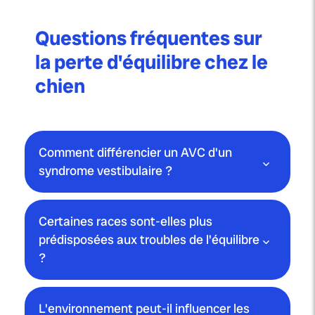
Questions fréquentes sur
la perte d'équilibre chez le
chien
Comment différencier un AVC d'un
syndrome vestibulaire ?
Certaines races sont-elles plus
prédisposées aux troubles de l'équilibre
?
L'environnement peut-il influencer les