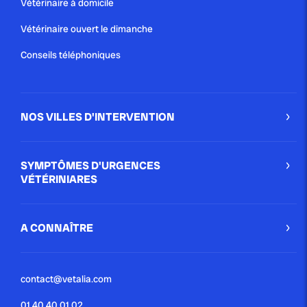
Vétérinaire à domicile
Vétérinaire ouvert le dimanche
Conseils téléphoniques
NOS VILLES D'INTERVENTION
SYMPTÔMES D'URGENCES
VÉTÉRINIARES
A CONNAÎTRE
contact@vetalia.com
01 40 40 01 02