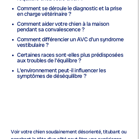
Comment se déroule le diagnostic et la prise
en charge vétérinaire ?
Comment aider votre chien à la maison
pendant sa convalescence ?
Comment différencier un AVC d'un syndrome
vestibulaire ?
Certaines races sont-elles plus prédisposées
aux troubles de l'équilibre ?
L'environnement peut-il influencer les
symptômes de déséquilibre ?
Voir votre chien soudainement désorienté, titubant ou