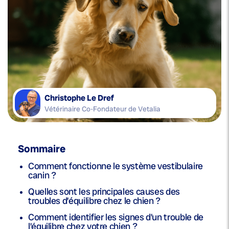
Christophe Le Dref
Vétérinaire Co-Fondateur de Vetalia
Sommaire
Comment fonctionne le système vestibulaire
canin ?
Quelles sont les principales causes des
troubles d’équilibre chez le chien ?
Comment identifier les signes d’un trouble de
l’équilibre chez votre chien ?