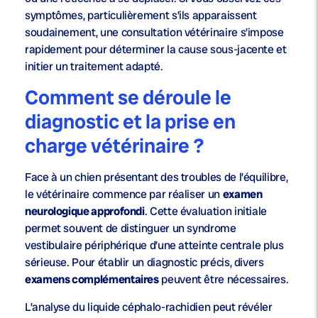
symptômes, particulièrement s’ils apparaissent
soudainement, une consultation vétérinaire s’impose
rapidement pour déterminer la cause sous-jacente et
initier un traitement adapté.
Comment se déroule le
diagnostic et la prise en
charge vétérinaire ?
Face à un chien présentant des troubles de l’équilibre,
le vétérinaire commence par réaliser un
examen
neurologique approfondi
. Cette évaluation initiale
permet souvent de distinguer un syndrome
vestibulaire périphérique d’une atteinte centrale plus
sérieuse. Pour établir un diagnostic précis, divers
examens complémentaires
peuvent être nécessaires.
L’analyse du liquide céphalo-rachidien peut révéler