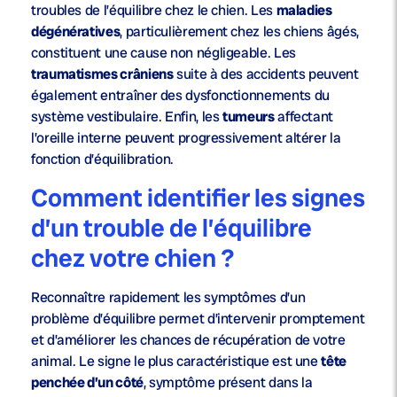
troubles de l’équilibre chez le chien. Les
maladies
dégénératives
, particulièrement chez les chiens âgés,
constituent une cause non négligeable. Les
traumatismes crâniens
suite à des accidents peuvent
également entraîner des dysfonctionnements du
système vestibulaire. Enfin, les
tumeurs
affectant
l’oreille interne peuvent progressivement altérer la
fonction d’équilibration.
Comment identifier les signes
d’un trouble de l’équilibre
chez votre chien ?
Reconnaître rapidement les symptômes d’un
problème d’équilibre permet d’intervenir promptement
et d’améliorer les chances de récupération de votre
animal. Le signe le plus caractéristique est une
tête
penchée d’un côté
, symptôme présent dans la