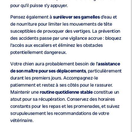
pour qu’il puisse s’y appuyer.
Pensez également à
surélever ses gamelles
d’eau et
de nourriture pour limiter les mouvements de tête
susceptibles de provoquer des vertiges. La prévention
des accidents passe par une vigilance accrue : bloquez
l’accès aux escaliers et éliminez les obstacles
potentiellement dangereux.
Votre chien aura probablement besoin de l’
assistance
de son maître pour ses déplacements
, particulièrement
durant les premiers jours. Accompagnez-le
patiemment et restez à ses côtés pour le rassurer.
Maintenir une
routine quotidienne stable
constitue un
atout pour sa récupération. Conservez des horaires
constants pour les repas et les promenades, et suivez
scrupuleusement les recommandations de votre
vétérinaire.