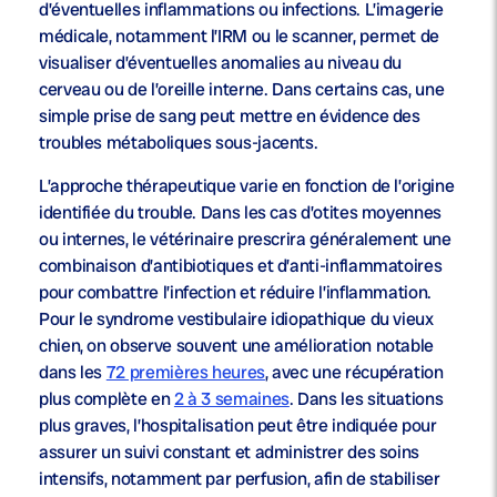
d’éventuelles inflammations ou infections. L’imagerie
médicale, notamment l’IRM ou le scanner, permet de
visualiser d’éventuelles anomalies au niveau du
cerveau ou de l’oreille interne. Dans certains cas, une
simple prise de sang peut mettre en évidence des
troubles métaboliques sous-jacents.
L’approche thérapeutique varie en fonction de l’origine
identifiée du trouble. Dans les cas d’otites moyennes
ou internes, le vétérinaire prescrira généralement une
combinaison d’antibiotiques et d’anti-inflammatoires
pour combattre l’infection et réduire l’inflammation.
Pour le syndrome vestibulaire idiopathique du vieux
chien, on observe souvent une amélioration notable
dans les
72 premières heures
, avec une récupération
plus complète en
2 à 3 semaines
. Dans les situations
plus graves, l’hospitalisation peut être indiquée pour
assurer un suivi constant et administrer des soins
intensifs, notamment par perfusion, afin de stabiliser