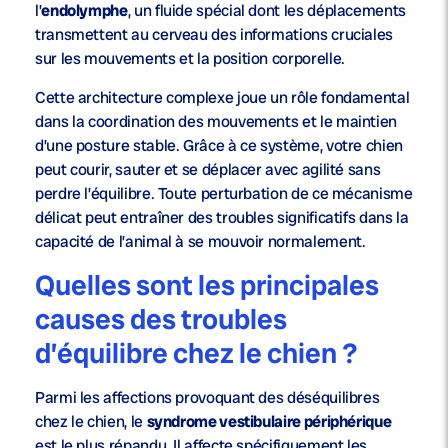
l’
endolymphe
, un fluide spécial dont les déplacements
transmettent au cerveau des informations cruciales
sur les mouvements et la position corporelle.
Cette architecture complexe joue un rôle fondamental
dans la coordination des mouvements et le maintien
d’une posture stable. Grâce à ce système, votre chien
peut courir, sauter et se déplacer avec agilité sans
perdre l’équilibre. Toute perturbation de ce mécanisme
délicat peut entraîner des troubles significatifs dans la
capacité de l’animal à se mouvoir normalement.
Quelles sont les principales
causes des troubles
d’équilibre chez le chien ?
Parmi les affections provoquant des déséquilibres
chez le chien, le
syndrome vestibulaire périphérique
est le plus répandu. Il affecte spécifiquement les