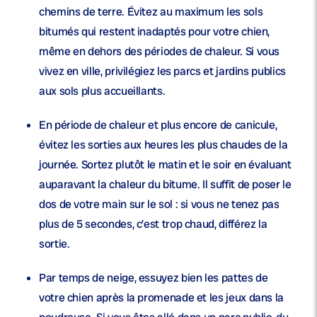
chemins de terre. Évitez au maximum les sols
bitumés qui restent inadaptés pour votre chien,
même en dehors des périodes de chaleur. Si vous
vivez en ville, privilégiez les parcs et jardins publics
aux sols plus accueillants.
En période de chaleur et plus encore de canicule,
évitez les sorties aux heures les plus chaudes de la
journée
. Sortez plutôt le matin et le soir en évaluant
auparavant la chaleur du bitume. Il suffit de poser le
dos de votre main sur le sol : si vous ne tenez pas
plus de 5 secondes, c’est trop chaud, différez la
sortie.
Par temps de neige,
essuyez bien les pattes de
votre chien
après la promenade et les jeux dans la