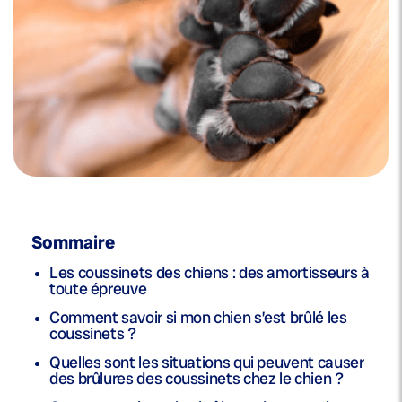
Sommaire
Les coussinets des chiens : des amortisseurs à
toute épreuve
Comment savoir si mon chien s’est brûlé les
coussinets ?
Quelles sont les situations qui peuvent causer
des brûlures des coussinets chez le chien ?