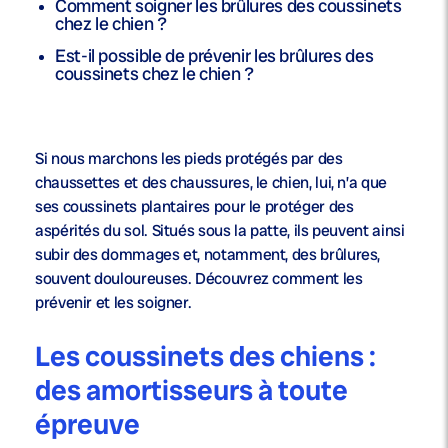
Comment soigner les brûlures des coussinets
chez le chien ?
Est-il possible de prévenir les brûlures des
coussinets chez le chien ?
Si nous marchons les pieds protégés par des
chaussettes et des chaussures, le chien, lui, n’a que
ses coussinets plantaires pour le protéger des
aspérités du sol. Situés sous la patte, ils peuvent ainsi
subir des dommages et, notamment, des brûlures,
souvent douloureuses. Découvrez comment les
prévenir et les soigner.
Les coussinets des chiens :
des amortisseurs à toute
épreuve