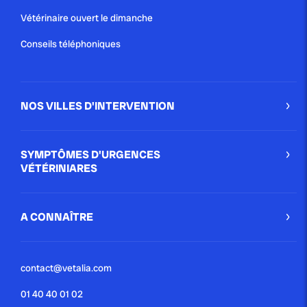
Vétérinaire ouvert le dimanche
Conseils téléphoniques
NOS VILLES D'INTERVENTION
SYMPTÔMES D'URGENCES
VÉTÉRINIARES
A CONNAÎTRE
contact@vetalia.com
01 40 40 01 02