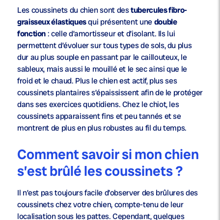
Les coussinets du chien sont des
tubercules fibro-
graisseux élastiques
qui présentent une
double
fonction
: celle d’amortisseur et d’isolant. Ils lui
permettent d’évoluer sur tous types de sols, du plus
dur au plus souple en passant par le caillouteux, le
sableux, mais aussi le mouillé et le sec ainsi que le
froid et le chaud. Plus le chien est actif, plus ses
coussinets plantaires s’épaississent afin de le protéger
dans ses exercices quotidiens. Chez le chiot, les
coussinets apparaissent fins et peu tannés et se
montrent de plus en plus robustes au fil du temps.
Comment savoir si mon chien
s’est brûlé les coussinets ?
Il n’est pas toujours facile d’observer des brûlures des
coussinets chez votre chien, compte-tenu de leur
localisation sous les pattes. Cependant, quelques