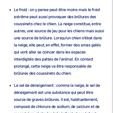
Le froid
: on y pense peut-être moins mais le froid
extrême peut aussi provoquer des brûlures des
coussinets chez le chien. La neige constitue, entre
autres, une source de jeu pour les chiens mais aussi
une source de brûlure. Lorsqu’un chien s’ébat dans
la neige, elle peut, en effet, former des amas gelés
qui vont aller se coincer dans les espaces
interdigités des pattes de l’animal. En contact
prolongé, cette neige va être responsable de
brûlures des coussinets du chien.
Le sel de déneigement
: comme la neige, le sel de
déneigement est une substance qui peut être
source de graves brûlures. Il est, habituellement,
composé de chlorure de sodium, de calcium et de