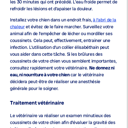
les 30 minutes qui ont précédé. L’eau froide permet de
refroidir les lésions et d’apaiser la douleur.
Installez votre chien dans un endroit frais,
à l’abri de la
chaleur
et évitez de le faire marcher. Surveillez votre
animal afin de l’empêcher de lécher ou mordiller ses
coussinets. Cela peut, effectivement, entrainer une
infection. L’utilisation d’un collier élisabéthain peut
vous aider dans cette tâche. Si les brûlures des
coussinets de votre chien vous semblent importantes,
consultez rapidement votre vétérinaire.
Ne donnez ni
eau, ni nourriture à votre chien
car le vétérinaire
décidera peut-être de réaliser une anesthésie
générale pour le soigner.
Traitement vétérinaire
Le vétérinaire va réaliser un examen minutieux des
coussinets de votre chien afin d’évaluer la gravité des