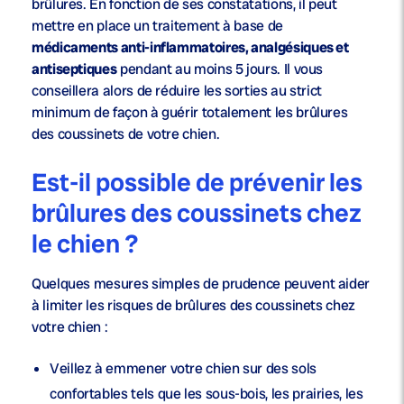
brûlures. En fonction de ses constatations, il peut
mettre en place un traitement à base de
médicaments anti-inflammatoires, analgésiques et
antiseptiques
pendant au moins 5 jours. Il vous
conseillera alors de réduire les sorties au strict
minimum de façon à guérir totalement les brûlures
des coussinets de votre chien.
Est-il possible de prévenir les
brûlures des coussinets chez
le chien ?
Quelques mesures simples de prudence peuvent aider
à limiter les risques de brûlures des coussinets chez
votre chien :
Veillez à emmener votre chien sur des
sols
confortables
tels que les sous-bois, les prairies, les