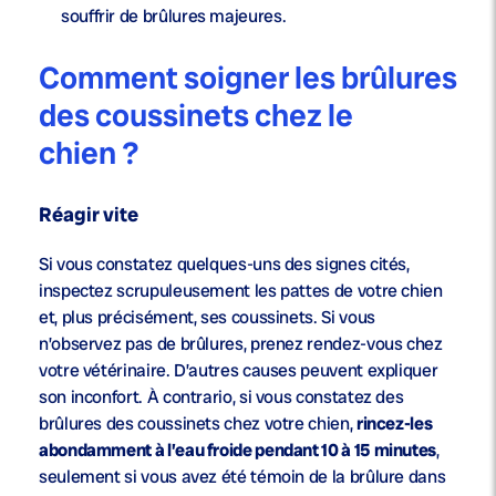
souffrir de brûlures majeures.
Comment soigner les brûlures
des coussinets chez le
chien ?
Réagir vite
Si vous constatez quelques-uns des signes cités,
inspectez scrupuleusement les pattes de votre chien
et, plus précisément, ses coussinets. Si vous
n’observez pas de brûlures, prenez rendez-vous chez
votre vétérinaire. D’autres causes peuvent expliquer
son inconfort. À contrario, si vous constatez des
brûlures des coussinets chez votre chien,
rincez-les
abondamment à l’eau froide pendant 10 à 15 minutes
,
seulement si vous avez été témoin de la brûlure dans