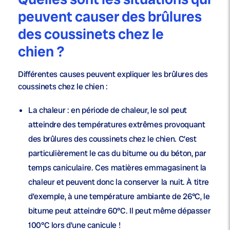
peuvent causer des brûlures
des coussinets chez le
chien ?
Différentes causes peuvent expliquer les brûlures des
coussinets chez le chien :
La chaleur
: en période de chaleur, le sol peut
atteindre des températures extrêmes provoquant
des brûlures des coussinets chez le chien. C’est
particulièrement le cas du bitume ou du béton, par
temps caniculaire. Ces matières emmagasinent la
chaleur et peuvent donc la conserver la nuit. À titre
d’exemple, à une température ambiante de 26°C, le
bitume peut atteindre 60°C. Il peut même dépasser
100°C lors d’une canicule !