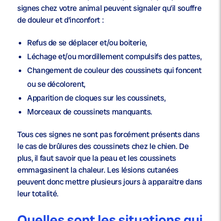
signes chez votre animal peuvent signaler qu’il souffre
de douleur et d’inconfort :
Refus de se déplacer et/ou boiterie,
Léchage et/ou mordillement compulsifs des pattes,
Changement de couleur des coussinets qui foncent
ou se décolorent,
Apparition de cloques sur les coussinets,
Morceaux de coussinets manquants.
Tous ces signes ne sont pas forcément présents dans
le cas de brûlures des coussinets chez le chien. De
plus, il faut savoir que la peau et les coussinets
emmagasinent la chaleur. Les lésions cutanées
peuvent donc mettre plusieurs jours à apparaitre dans
leur totalité.
Quelles sont les situations qui