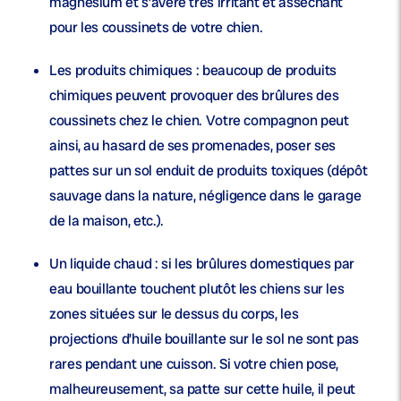
magnésium et s’avère très irritant et asséchant
pour les coussinets de votre chien.
Les produits chimiques
: beaucoup de produits
chimiques peuvent provoquer des brûlures des
coussinets chez le chien. Votre compagnon peut
ainsi, au hasard de ses promenades, poser ses
pattes sur un sol enduit de produits toxiques (dépôt
sauvage dans la nature, négligence dans le garage
de la maison, etc.).
Un liquide chaud
: si les brûlures domestiques par
eau bouillante touchent plutôt les chiens sur les
zones situées sur le dessus du corps, les
projections d’huile bouillante sur le sol ne sont pas
rares pendant une cuisson. Si votre chien pose,
malheureusement, sa patte sur cette huile, il peut