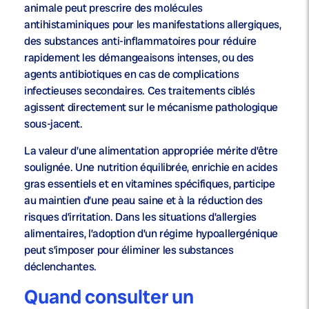
animale peut prescrire des molécules
antihistaminiques pour les manifestations allergiques,
des substances anti-inflammatoires pour réduire
rapidement les démangeaisons intenses, ou des
agents antibiotiques en cas de complications
infectieuses secondaires. Ces traitements ciblés
agissent directement sur le mécanisme pathologique
sous-jacent.
La valeur d’une alimentation appropriée mérite d’être
soulignée. Une nutrition équilibrée, enrichie en acides
gras essentiels et en vitamines spécifiques, participe
au maintien d’une peau saine et à la réduction des
risques d’irritation. Dans les situations d’allergies
alimentaires, l’adoption d’un régime hypoallergénique
peut s’imposer pour éliminer les substances
déclenchantes.
Quand consulter un