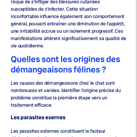
risque de s’infliger des blessures cutanées
susceptibles de s’infecter. Cette situation
inconfortable influence également son comportement
général, pouvant entraîner une diminution de l’appétit,
une irritabilité accrue ou un isolement progressif. Ces
manifestations altèrent significativement sa qualité de
vie quotidienne.
Quelles sont les origines des
démangeaisons félines ?
Les causes des démangeaisons chez le chat sont
nombreuses et variées. Identifier l’origine précise du
problème constitue la première étape vers un
traitement efficace.
Les parasites exernes
Les parasites externes constituent le facteur