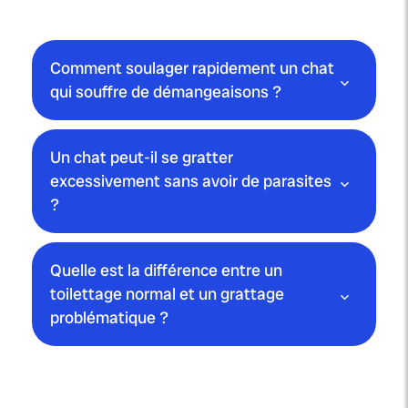
Comment soulager rapidement un chat
qui souffre de démangeaisons ?
Un chat peut-il se gratter
excessivement sans avoir de parasites
?
Quelle est la différence entre un
toilettage normal et un grattage
problématique ?