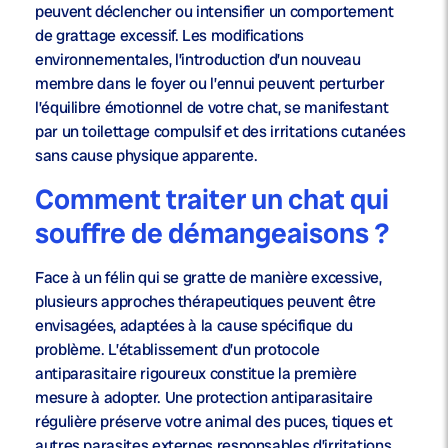
peuvent déclencher ou intensifier un comportement
de grattage excessif. Les modifications
environnementales, l’introduction d’un nouveau
membre dans le foyer ou l’ennui peuvent perturber
l’équilibre émotionnel de votre chat, se manifestant
par un toilettage compulsif et des irritations cutanées
sans cause physique apparente.
Comment traiter un chat qui
souffre de démangeaisons ?
Face à un félin qui se gratte de manière excessive,
plusieurs approches thérapeutiques peuvent être
envisagées, adaptées à la cause spécifique du
problème. L’établissement d’un protocole
antiparasitaire rigoureux constitue la première
mesure à adopter. Une protection antiparasitaire
régulière préserve votre animal des puces, tiques et
autres parasites externes responsables d’irritations