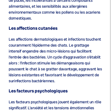
de puces, les intolérances à certains composants
alimentaires, et les sensibilités aux allergènes
environnementaux comme les pollens ou les acariens
domestiques.
Les affections cutanées
Les affections dermatologiques et infections touchent
couramment l’épiderme des chats. Le grattage
intensif engendre des micro-lésions qui facilitent
l’entrée des bactéries. Un cycle d’aggravation s’établit
alors : l’infection stimule les démangeaisons qui
poussent le chat à se gratter davantage, aggravant les
lésions existantes et favorisant le développement de
surinfections bactériennes.
Les facteurs psychologiques
Les facteurs psychologiques jouent également un rôle
significatif. L’anxiété et les tensions émotionnelles