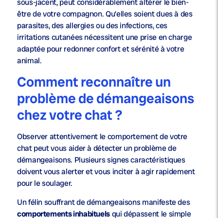
sous-jacent, peut considérablement altérer le bien-
être de votre compagnon. Qu’elles soient dues à des
parasites, des allergies ou des infections, ces
irritations cutanées nécessitent une prise en charge
adaptée pour redonner confort et sérénité à votre
animal.
Comment reconnaître un
problème de démangeaisons
chez votre chat ?
Observer attentivement le comportement de votre
chat peut vous aider à détecter un problème de
démangeaisons. Plusieurs signes caractéristiques
doivent vous alerter et vous inciter à agir rapidement
pour le soulager.
Un félin souffrant de démangeaisons manifeste des
comportements inhabituels
qui dépassent le simple