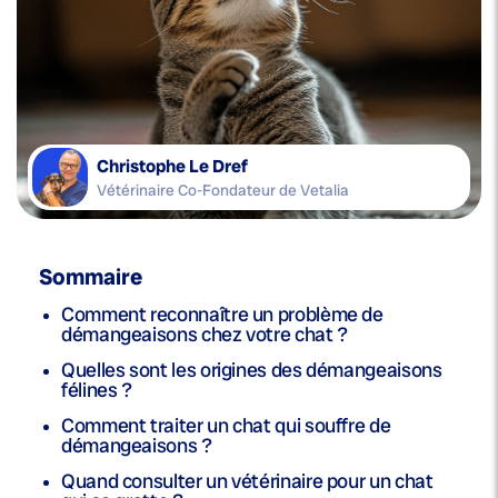
Christophe Le Dref
Vétérinaire Co-Fondateur de Vetalia
Sommaire
Comment reconnaître un problème de
démangeaisons chez votre chat ?
Quelles sont les origines des démangeaisons
félines ?
Comment traiter un chat qui souffre de
démangeaisons ?
Quand consulter un vétérinaire pour un chat