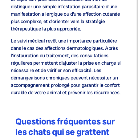
distinguer une simple infestation parasitaire d’une
manifestation allergique ou d’une affection cutanée
plus complexe, et d’orienter vers la stratégie
thérapeutique la plus appropriée.
Le suivi médical revêt une importance particulière
dans le cas des affections dermatologiques. Après
l’instauration du traitement, des consultations
régulières permettent d’ajuster la prise en charge si
nécessaire et de vérifier son efficacité. Les
démangeaisons chroniques peuvent nécessiter un
accompagnement prolongé pour garantir le confort
durable de votre animal et prévenir les récurrences.
Questions fréquentes sur
les chats qui se grattent