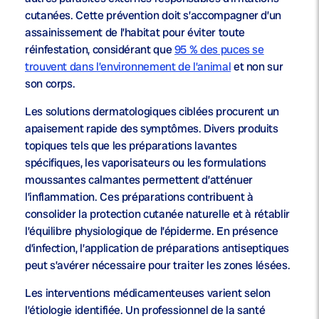
cutanées. Cette prévention doit s’accompagner d’un
assainissement de l’habitat pour éviter toute
réinfestation, considérant que
95 % des puces se
trouvent dans l’environnement de l’animal
et non sur
son corps.
Les solutions dermatologiques ciblées procurent un
apaisement rapide des symptômes. Divers produits
topiques tels que les préparations lavantes
spécifiques, les vaporisateurs ou les formulations
moussantes calmantes permettent d’atténuer
l’inflammation. Ces préparations contribuent à
consolider la protection cutanée naturelle et à rétablir
l’équilibre physiologique de l’épiderme. En présence
d’infection, l’application de préparations antiseptiques
peut s’avérer nécessaire pour traiter les zones lésées.
Les interventions médicamenteuses varient selon
l’étiologie identifiée. Un professionnel de la santé