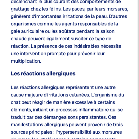
déclenchant le plus courant des comportements de
grattage chez les félins. Les puces, par leurs morsures,
génèrent d’importantes irritations de la peau. D’autres
organismes comme les agents responsables de la
gale auriculaire ou les aoûtats pendant la saison
chaude peuvent également susciter ce type de
réaction. La présence de ces indésirables nécessite
une intervention prompte pour prévenir leur
multiplication.
Les réactions allergiques
Les réactions allergiques représentent une autre
cause majeure d’irritations cutanées. L’organisme du
chat peut réagir de manière excessive à certains
éléments, initiant un processus inflammatoire qui se
traduit par des démangeaisons persistantes. Ces
manifestations allergiques peuvent provenir de trois
sources principales : l’hypersensibilité aux morsures