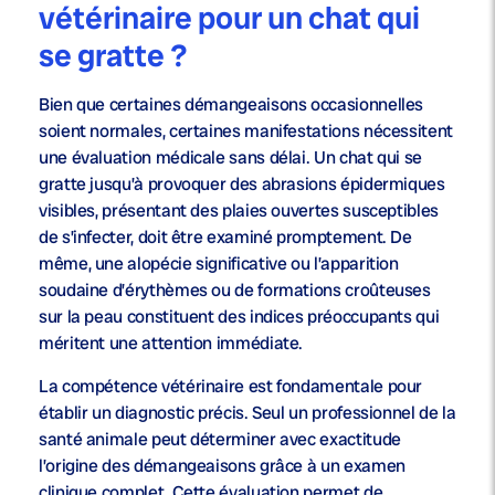
vétérinaire pour un chat qui
se gratte ?
Bien que certaines démangeaisons occasionnelles
soient normales, certaines manifestations nécessitent
une évaluation médicale sans délai. Un chat qui se
gratte jusqu’à provoquer des abrasions épidermiques
visibles, présentant des plaies ouvertes susceptibles
de s’infecter, doit être examiné promptement. De
même, une alopécie significative ou l’apparition
soudaine d’érythèmes ou de formations croûteuses
sur la peau constituent des indices préoccupants qui
méritent une attention immédiate.
La compétence vétérinaire est fondamentale pour
établir un diagnostic précis. Seul un professionnel de la
santé animale peut déterminer avec exactitude
l’origine des démangeaisons grâce à un examen
clinique complet. Cette évaluation permet de