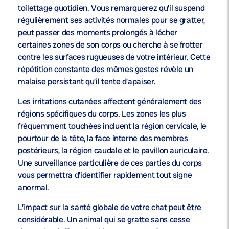
toilettage quotidien. Vous remarquerez qu’il suspend
régulièrement ses activités normales pour se gratter,
peut passer des moments prolongés à lécher
certaines zones de son corps ou cherche à se frotter
contre les surfaces rugueuses de votre intérieur. Cette
répétition constante des mêmes gestes révèle un
malaise persistant qu’il tente d’apaiser.
Les irritations cutanées affectent généralement des
régions spécifiques du corps. Les zones les plus
fréquemment touchées incluent la région cervicale, le
pourtour de la tête, la face interne des membres
postérieurs, la région caudale et le pavillon auriculaire.
Une surveillance particulière de ces parties du corps
vous permettra d’identifier rapidement tout signe
anormal.
L’impact sur la santé globale de votre chat peut être
considérable. Un animal qui se gratte sans cesse