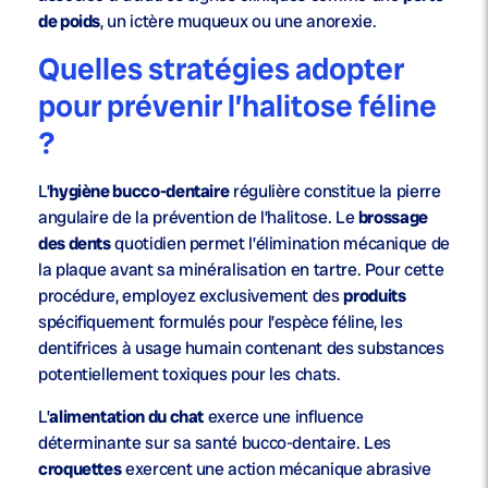
de poids
, un ictère muqueux ou une anorexie.
Quelles stratégies adopter
pour prévenir l’halitose féline
?
L’
hygiène bucco-dentaire
régulière constitue la pierre
angulaire de la prévention de l’halitose. Le
brossage
des dents
quotidien permet l’élimination mécanique de
la plaque avant sa minéralisation en tartre. Pour cette
procédure, employez exclusivement des
produits
spécifiquement formulés pour l’espèce féline, les
dentifrices à usage humain contenant des substances
potentiellement toxiques pour les chats.
L’
alimentation du chat
exerce une influence
déterminante sur sa santé bucco-dentaire. Les
croquettes
exercent une action mécanique abrasive