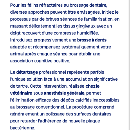
Pour les félins réfractaires au brossage dentaire,
diverses approches peuvent être envisagées. Initiez le
processus par de brèves séances de familiarisation, en
massant délicatement les tissus gingivaux avec un
doigt recouvert d’une compresse humidifiée.
Introduisez progressivement une
brosse à dents
adaptée et récompensez systématiquement votre
animal après chaque séance pour établir une
association cognitive positive.
Le
détartrage
professionnel représente parfois
l’unique solution face à une accumulation significative
de tartre. Cette intervention, réalisée
chez le
vétérinaire
sous
anesthésie générale
, permet
l’élimination efficace des dépôts calcifiés inaccessibles
au brossage conventionnel. La procédure comprend
généralement un polissage des surfaces dentaires
pour retarder l’adhérence de nouvelle plaque
bactérienne.