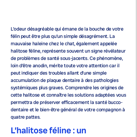
L’odeur désagréable qui émane de la bouche de votre
félin peut être plus qu’un simple désagrément. La
mauvaise haleine chez le chat, également appelée
halitose féline, représente souvent un signe révélateur
de problèmes de santé sous-jacents. Ce phénomène,
loin d’être anodin, mérite toute votre attention car il
peut indiquer des troubles allant d’une simple
accumulation de plaque dentaire à des pathologies
systémiques plus graves. Comprendre les origines de
cette halitose et connaître les solutions adaptées vous
permettra de préserver efficacement la santé bucco-
dentaire et le bien-être général de votre compagnon à
quatre pattes.
L’halitose féline : un