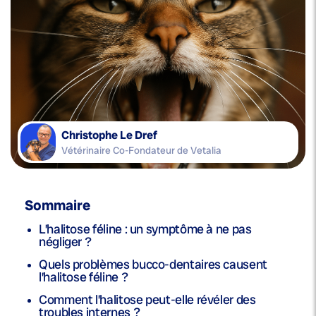
Christophe Le Dref
Vétérinaire Co-Fondateur de Vetalia
Sommaire
L’halitose féline : un symptôme à ne pas
négliger ?
Quels problèmes bucco-dentaires causent
l’halitose féline ?
Comment l’halitose peut-elle révéler des
troubles internes ?