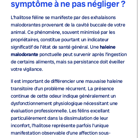
symptôme à ne pas négliger ?
L’halitose féline se manifeste par des exhalaisons
malodorantes provenant de la cavité buccale de votre
animal. Ce phénomène, souvent minimisé par les
propriétaires, constitue pourtant un indicateur
significatif de l’état de santé général. Une
haleine
malodorante
ponctuelle peut survenir après l’ingestion
de certains aliments, mais sa persistance doit éveiller
votre vigilance.
Il est important de différencier une mauvaise haleine
transitoire d’un problème récurrent. La présence
continue de cette odeur indique généralement un
dysfonctionnement physiologique nécessitant une
évaluation professionnelle. Les félins excellant
particulièrement dans la dissimulation de leur
inconfort, l’halitose représente parfois l’unique
manifestation observable d’une affection sous-