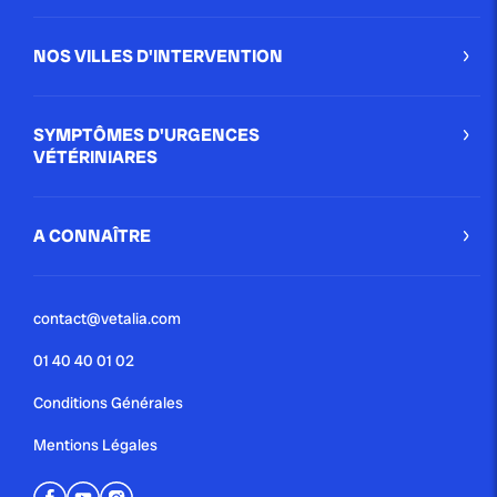
NOS VILLES D'INTERVENTION
SYMPTÔMES D'URGENCES
VÉTÉRINIARES
A CONNAÎTRE
contact@vetalia.com
01 40 40 01 02
Conditions Générales
Mentions Légales