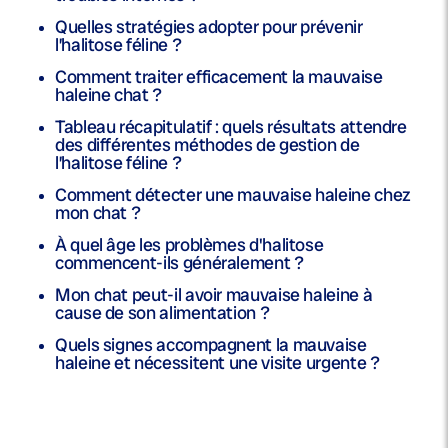
Quelles stratégies adopter pour prévenir
l’halitose féline ?
Comment traiter efficacement la mauvaise
haleine chat ?
Tableau récapitulatif : quels résultats attendre
des différentes méthodes de gestion de
l’halitose féline ?
Comment détecter une mauvaise haleine chez
mon chat ?
À quel âge les problèmes d'halitose
commencent-ils généralement ?
Mon chat peut-il avoir mauvaise haleine à
cause de son alimentation ?
Quels signes accompagnent la mauvaise
haleine et nécessitent une visite urgente ?