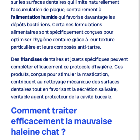
sur les surfaces dentaires qui limite naturellement
l’accumulation de plaque, contrairement à
l’
alimentation humide
qui favorise davantage les
dépôts bactériens. Certaines formulations
alimentaires sont spécifiquement conçues pour
optimiser l’hygiène dentaire grâce à leur texture
particulière et leurs composés anti-tartre.
Des
friandises
dentaires et jouets spécifiques peuvent
compléter efficacement ce protocole d’hygiène. Ces
produits, conçus pour stimuler la mastication,
contribuent au nettoyage mécanique des surfaces
dentaires tout en favorisant la sécrétion salivaire,
véritable agent protecteur de la cavité buccale.
Comment traiter
efficacement la mauvaise
haleine chat ?