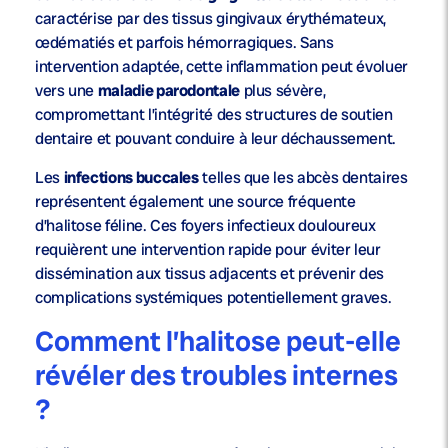
caractérise par des tissus gingivaux érythémateux,
œdématiés et parfois hémorragiques. Sans
intervention adaptée, cette inflammation peut évoluer
vers une
maladie parodontale
plus sévère,
compromettant l’intégrité des structures de soutien
dentaire et pouvant conduire à leur déchaussement.
Les
infections buccales
telles que les abcès dentaires
représentent également une source fréquente
d’halitose féline. Ces foyers infectieux douloureux
requièrent une intervention rapide pour éviter leur
dissémination aux tissus adjacents et prévenir des
complications systémiques potentiellement graves.
Comment l’halitose peut-elle
révéler des troubles internes
?