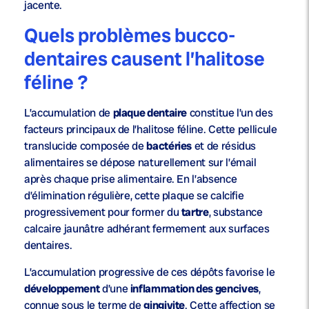
jacente.
Quels problèmes bucco-
dentaires causent l’halitose
féline ?
L’accumulation de
plaque dentaire
constitue l’un des
facteurs principaux de l’halitose féline. Cette pellicule
translucide composée de
bactéries
et de résidus
alimentaires se dépose naturellement sur l’émail
après chaque prise alimentaire. En l’absence
d’élimination régulière, cette plaque se calcifie
progressivement pour former du
tartre
, substance
calcaire jaunâtre adhérant fermement aux surfaces
dentaires.
L’accumulation progressive de ces dépôts favorise le
développement
d’une
inflammation des gencives
,
connue sous le terme de
gingivite
. Cette affection se