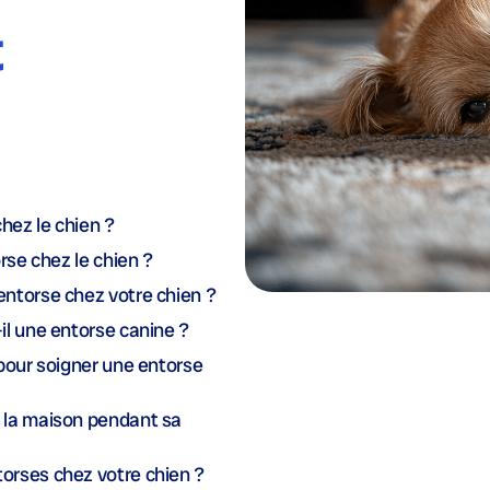
t
hez le chien ?
rse chez le chien ?
ntorse chez votre chien ?
il une entorse canine ?
 pour soigner une entorse
 la maison pendant sa
orses chez votre chien ?