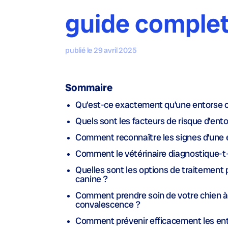
guide comple
publié le 29 avril 2025
Sommaire
Qu’est-ce exactement qu’une entorse c
Quels sont les facteurs de risque d’ento
Comment reconnaître les signes d’une e
Comment le vétérinaire diagnostique-t-
Quelles sont les options de traitement
canine ?
Comment prendre soin de votre chien à
convalescence ?
Comment prévenir efficacement les ent