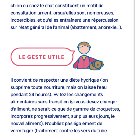
chien ou chez le chat constituent un motif de
consultation urgent lorsqu’elles sont nombreuses,
incoercibles, et qu’elles entraînent une répercussion
sur l’état général de l’animal (abattement, anorexie…).
Il convient de respecter une diète hydrique ( on
supprime toute nourriture, mais on laisse l’eau
pendant 24 heures). Evitez les changements
alimentaires sans transition (si vous devez changer
d’aliment, ne serait-ce que de gamme de croquettes,
incorporez progressivement, sur plusieurs jours, le
nouvel aliment). N’oubliez pas également de
vermifuger (traitement contre les vers du tube