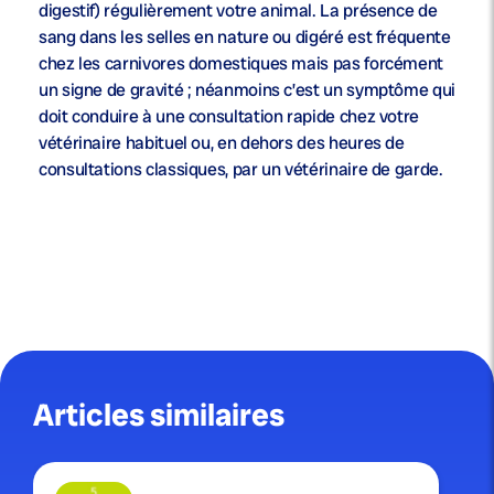
digestif) régulièrement votre animal. La présence de
sang dans les selles en nature ou digéré est fréquente
chez les carnivores domestiques mais pas forcément
un signe de gravité ; néanmoins c’est un symptôme qui
doit conduire à une consultation rapide chez votre
vétérinaire habituel ou, en dehors des heures de
consultations classiques, par un vétérinaire de garde.
Articles similaires