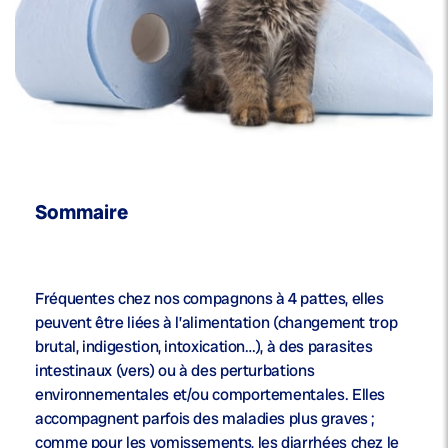
Sommaire
Fréquentes chez nos compagnons à 4 pattes, elles
peuvent être liées à l’alimentation (changement trop
brutal, indigestion, intoxication…), à des parasites
intestinaux (vers) ou à des perturbations
environnementales et/ou comportementales. Elles
accompagnent parfois des maladies plus graves ;
comme pour les vomissements, les diarrhées chez le