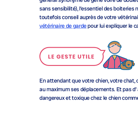
sans sensibilité), l’essentiel des boiteri
toutefois conseil auprès de votre vétérinai
vétérinaire de garde
pour lui expliquer le c
En attendant que votre chien, votre chat, o
au maximum ses déplacements. Et pas d’ 
dangereux et toxique chez le chien comme