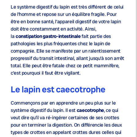
Le système digestif du lapin est très différent de celui
de l’homme et repose sur un équilibre fragile. Pour
être en bonne santé, l’appareil digestif de votre lapin
doit être constamment en activité. Ainsi,
la
constipation gastro-intestinale
fait partie des
pathologies les plus fréquentes chez le lapin de
compagnie. Elle se manifeste par un ralentissement
progressif du transit intestinal, allant jusqu’à son arrêt
total. Elle peut être fatale chez ce petit mammifère,
c’est pourquoi il faut être vigilant.
Le lapin est caecotrophe
Commençons par en apprendre un peu plus sur le
système digestif du lapin. Il est
caecotrophe
, ce qui
veut dire qu’il va ré-ingérer certaines de ses crottes
pour en terminer la digestion. On différencie les deux
types de crottes en appelant crottes dures celles qui