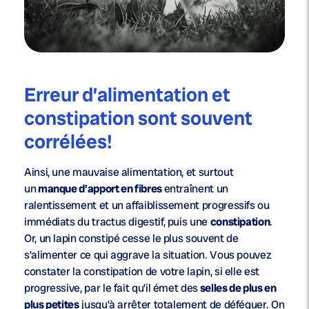
Erreur d’alimentation et
constipation sont souvent
corrélées!
Ainsi, une mauvaise alimentation, et surtout
un
manque d’apport en fibres
entraînent un
ralentissement et un affaiblissement progressifs ou
immédiats du tractus digestif, puis une
constipation
.
Or, un lapin constipé cesse le plus souvent de
s’alimenter ce qui aggrave la situation. Vous pouvez
constater la constipation de votre lapin, si elle est
progressive, par le fait qu’il émet des
selles de plus en
plus petites
jusqu’à arrêter totalement de déféquer. On