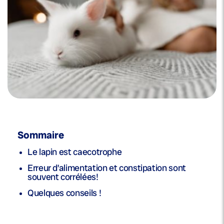
Sommaire
Le lapin est caecotrophe
Erreur d’alimentation et constipation sont
souvent corrélées!
Quelques conseils !