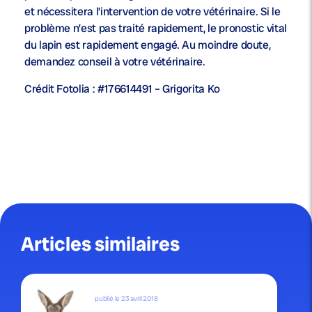
et nécessitera l’intervention de votre vétérinaire. Si le
problème n’est pas traité rapidement, le pronostic vital
du lapin est rapidement engagé. Au moindre doute,
demandez conseil à votre vétérinaire.
Crédit Fotolia : #176614491 – Grigorita Ko
Articles similaires
publié le 23 avril 2018