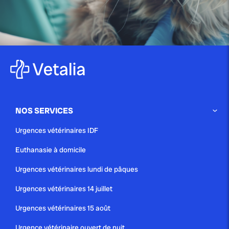
NOS SERVICES
Urgences vétérinaires IDF
Euthanasie à domicile
Urgences vétérinaires lundi de pâques
Urgences vétérinaires 14 juillet
Urgences vétérinaires 15 août
Urgence vétérinaire ouvert de nuit