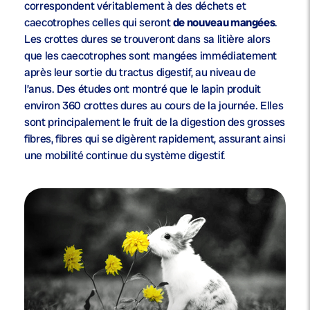
correspondent véritablement à des déchets et
caecotrophes celles qui seront
de nouveau mangées
.
Les crottes dures se trouveront dans sa litière alors
que les caecotrophes sont mangées immédiatement
après leur sortie du tractus digestif, au niveau de
l’anus. Des études ont montré que le lapin produit
environ 360 crottes dures au cours de la journée. Elles
sont principalement le fruit de la digestion des grosses
fibres, fibres qui se digèrent rapidement, assurant ainsi
une mobilité continue du système digestif.