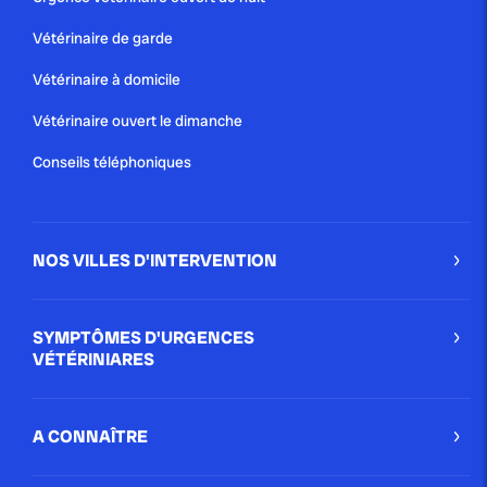
Vétérinaire de garde
Vétérinaire à domicile
Vétérinaire ouvert le dimanche
Conseils téléphoniques
NOS VILLES D'INTERVENTION
SYMPTÔMES D'URGENCES
VÉTÉRINIARES
A CONNAÎTRE