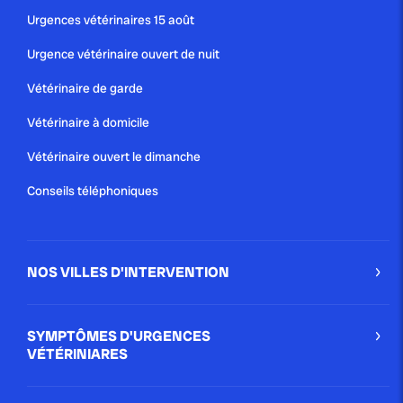
Urgences vétérinaires 15 août
Urgence vétérinaire ouvert de nuit
Vétérinaire de garde
Vétérinaire à domicile
Vétérinaire ouvert le dimanche
Conseils téléphoniques
NOS VILLES D'INTERVENTION
SYMPTÔMES D'URGENCES
VÉTÉRINIARES