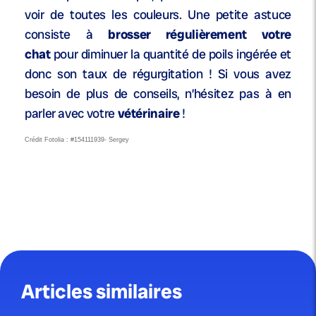
voir de toutes les couleurs. Une petite astuce
consiste à
brosser régulièrement votre
chat
pour diminuer la quantité de poils ingérée et
donc son taux de régurgitation ! Si vous avez
besoin de plus de conseils, n’hésitez pas à en
parler avec votre
vétérinaire
!
Crédit Fotolia : #154111939- Sergey
Articles similaires