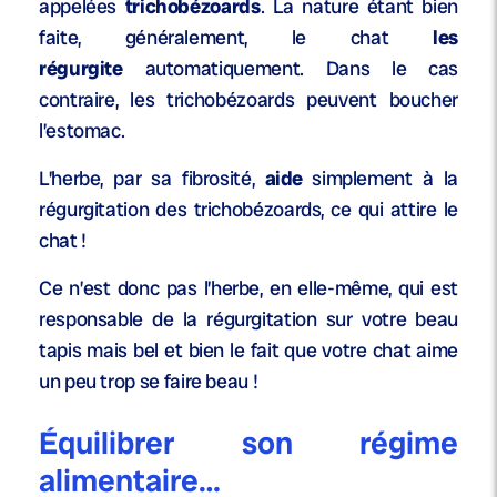
appelées
trichobézoards
. La nature étant bien
faite, généralement, le chat
les
régurgite
automatiquement. Dans le cas
contraire, les trichobézoards peuvent boucher
l’estomac.
L’herbe, par sa fibrosité,
aide
simplement à la
régurgitation des trichobézoards, ce qui attire le
chat !
Ce n’est donc pas l’herbe, en elle-même, qui est
responsable de la régurgitation sur votre beau
tapis mais bel et bien le fait que votre chat aime
un peu trop se faire beau !
Équilibrer son régime
alimentaire…