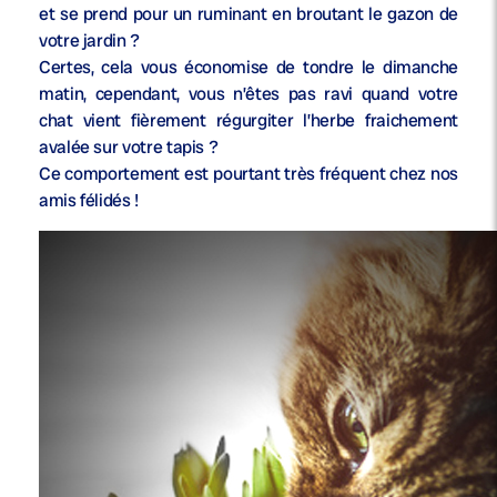
et se prend pour un ruminant en broutant le gazon de
votre jardin ?
Certes, cela vous économise de tondre le dimanche
matin, cependant, vous n’êtes pas ravi quand votre
chat vient fièrement régurgiter l’herbe fraichement
avalée sur votre tapis ?
Ce comportement est pourtant très fréquent chez nos
amis félidés !