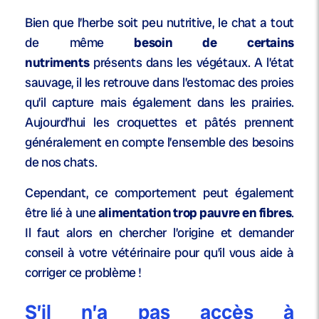
Bien que l’herbe soit peu nutritive, le chat a tout
de même
besoin de certains
nutriments
présents dans les végétaux. A l’état
sauvage, il les retrouve dans l’estomac des proies
qu’il capture mais également dans les prairies.
Aujourd’hui les croquettes et pâtés prennent
généralement en compte l’ensemble des besoins
de nos chats.
Cependant, ce comportement peut également
être lié à une
alimentation trop pauvre en fibres
.
Il faut alors en chercher l’origine et demander
conseil à votre vétérinaire pour qu’il vous aide à
corriger ce problème !
S’il n’a pas accès à