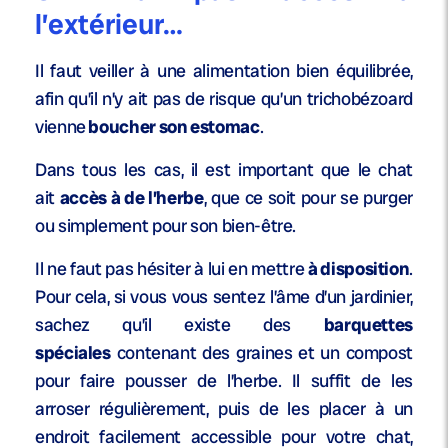
l’extérieur…
Il faut veiller à une alimentation bien équilibrée,
afin qu’il n’y ait pas de risque qu’un trichobézoard
vienne
boucher son estomac
.
Dans tous les cas, il est important que le chat
ait
accès à de l’herbe
, que ce soit pour se purger
ou simplement pour son bien-être.
Il ne faut pas hésiter à lui en mettre
à disposition
.
Pour cela, si vous vous sentez l’âme d’un jardinier,
sachez qu’il existe des
barquettes
spéciales
contenant des graines et un compost
pour faire pousser de l’herbe. Il suffit de les
arroser régulièrement, puis de les placer à un
endroit facilement accessible pour votre chat,