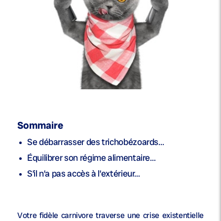
Sommaire
Se débarrasser des trichobézoards…
Équilibrer son régime alimentaire…
S’il n’a pas accès à l’extérieur…
Votre fidèle carnivore traverse une crise existentielle