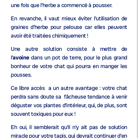
une fois que l’herbe a commencé à pousser.
En revanche, il vaut mieux éviter l’utilisation de
graines d’herbe pour pelouse car elles peuvent
avoir été traitées chimiquement !
Une autre solution consiste à mettre de
l’
avoine
dans un pot de terre, pour le plus grand
bonheur de votre chat qui pourra en manger les
pousses.
Ce libre accès a un autre avantage : votre chat
perdra sans doute sa fâcheuse tendance à venir
déguster vos plantes d’intérieur, qui, de plus, sont
souvent toxiques pour eux !
Eh oui, il semblerait qu’il n’y ait pas de solution
miracle pour votre tapis, qui devrait continuer d’en