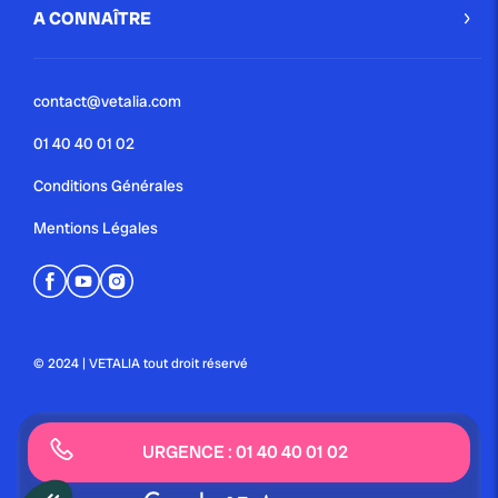
A CONNAÎTRE
contact@vetalia.com
01 40 40 01 02
Conditions Générales
Mentions Légales
© 2024 | VETALIA tout droit réservé
URGENCE : 01 40 40 01 02