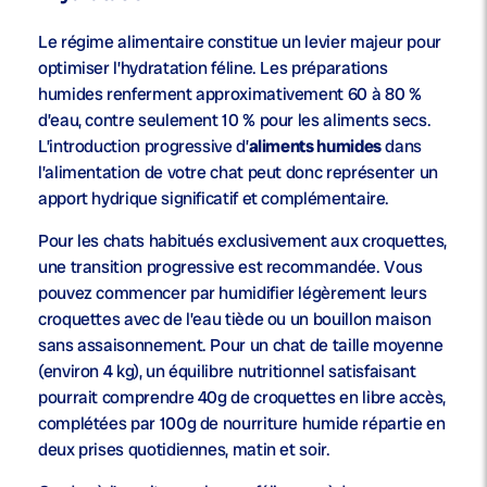
Le régime alimentaire constitue un levier majeur pour
optimiser l’hydratation féline. Les préparations
humides renferment approximativement 60 à 80 %
d’eau, contre seulement 10 % pour les aliments secs.
L’introduction progressive d’
aliments humides
dans
l’alimentation de votre chat peut donc représenter un
apport hydrique significatif et complémentaire.
Pour les chats habitués exclusivement aux croquettes,
une transition progressive est recommandée. Vous
pouvez commencer par humidifier légèrement leurs
croquettes avec de l’eau tiède ou un bouillon maison
sans assaisonnement. Pour un chat de taille moyenne
(environ 4 kg), un équilibre nutritionnel satisfaisant
pourrait comprendre 40g de croquettes en libre accès,
complétées par 100g de nourriture humide répartie en
deux prises quotidiennes, matin et soir.