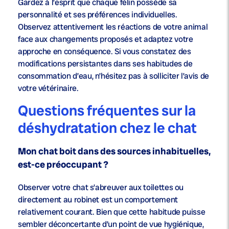
Gardez à l’esprit que chaque félin possède sa
personnalité et ses préférences individuelles.
Observez attentivement les réactions de votre animal
face aux changements proposés et adaptez votre
approche en conséquence. Si vous constatez des
modifications persistantes dans ses habitudes de
consommation d’eau, n’hésitez pas à solliciter l’avis de
votre vétérinaire.
Questions fréquentes sur la
déshydratation chez le chat
Mon chat boit dans des sources inhabituelles,
est-ce préoccupant ?
Observer votre chat s’abreuver aux toilettes ou
directement au robinet est un comportement
relativement courant. Bien que cette habitude puisse
sembler déconcertante d’un point de vue hygiénique,