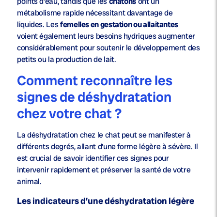
points d’eau, tandis que les
chatons
ont un
métabolisme rapide nécessitant davantage de
liquides. Les
femelles en gestation ou allaitantes
voient également leurs besoins hydriques augmenter
considérablement pour soutenir le développement des
petits ou la production de lait.
Comment reconnaître les
signes de déshydratation
chez votre chat ?
La déshydratation chez le chat peut se manifester à
différents degrés, allant d’une forme légère à sévère. Il
est crucial de savoir identifier ces signes pour
intervenir rapidement et préserver la santé de votre
animal.
Les indicateurs d’une déshydratation légère