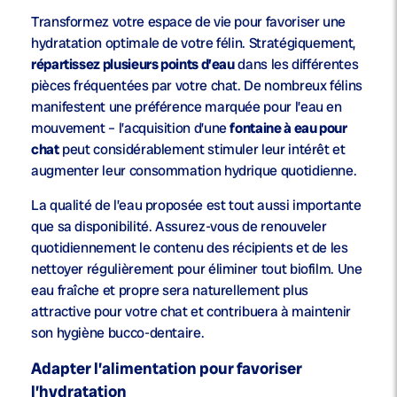
Transformez votre espace de vie pour favoriser une
hydratation optimale de votre félin. Stratégiquement,
répartissez plusieurs points d’eau
dans les différentes
pièces fréquentées par votre chat. De nombreux félins
manifestent une préférence marquée pour l’eau en
mouvement – l’acquisition d’une
fontaine à eau pour
chat
peut considérablement stimuler leur intérêt et
augmenter leur consommation hydrique quotidienne.
La qualité de l’eau proposée est tout aussi importante
que sa disponibilité. Assurez-vous de renouveler
quotidiennement le contenu des récipients et de les
nettoyer régulièrement pour éliminer tout biofilm. Une
eau fraîche et propre sera naturellement plus
attractive pour votre chat et contribuera à maintenir
son hygiène bucco-dentaire.
Adapter l’alimentation pour favoriser
l’hydratation