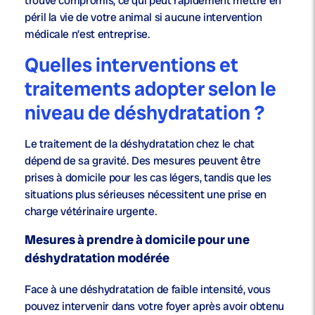
trouve compromis, ce qui peut rapidement mettre en
péril la vie de votre animal si aucune intervention
médicale n’est entreprise.
Quelles interventions et
traitements adopter selon le
niveau de déshydratation ?
Le traitement de la déshydratation chez le chat
dépend de sa gravité. Des mesures peuvent être
prises à domicile pour les cas légers, tandis que les
situations plus sérieuses nécessitent une prise en
charge vétérinaire urgente.
Mesures à prendre à domicile pour une
déshydratation modérée
Face à une déshydratation de faible intensité, vous
pouvez intervenir dans votre foyer après avoir obtenu