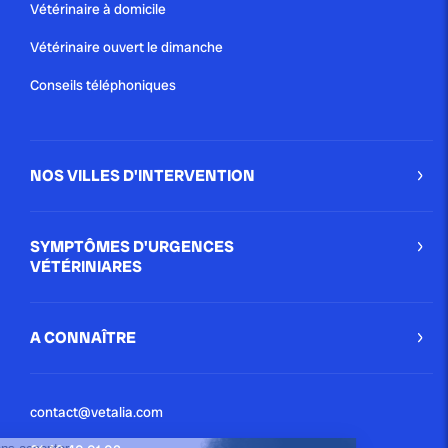
Vétérinaire à domicile
Vétérinaire ouvert le dimanche
Conseils téléphoniques
NOS VILLES D'INTERVENTION
SYMPTÔMES D'URGENCES
VÉTÉRINIARES
A CONNAÎTRE
contact@vetalia.com