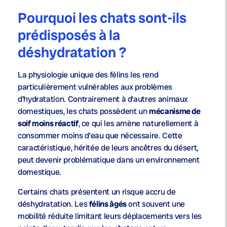
Pourquoi les chats sont-ils
prédisposés à la
déshydratation ?
La physiologie unique des félins les rend
particulièrement vulnérables aux problèmes
d’hydratation. Contrairement à d’autres animaux
domestiques, les chats possèdent un
mécanisme de
soif moins réactif
, ce qui les amène naturellement à
consommer moins d’eau que nécessaire. Cette
caractéristique, héritée de leurs ancêtres du désert,
peut devenir problématique dans un environnement
domestique.
Certains chats présentent un risque accru de
déshydratation. Les
félins âgés
ont souvent une
mobilité réduite limitant leurs déplacements vers les