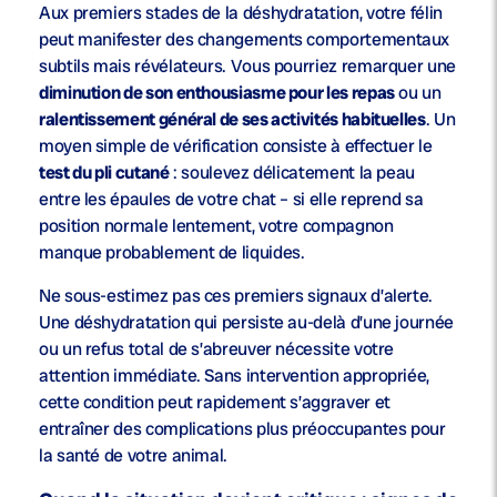
Aux premiers stades de la déshydratation, votre félin
peut manifester des changements comportementaux
subtils mais révélateurs. Vous pourriez remarquer une
diminution de son enthousiasme pour les repas
ou un
ralentissement général de ses activités habituelles
. Un
moyen simple de vérification consiste à effectuer le
test du pli cutané
: soulevez délicatement la peau
entre les épaules de votre chat – si elle reprend sa
position normale lentement, votre compagnon
manque probablement de liquides.
Ne sous-estimez pas ces premiers signaux d’alerte.
Une déshydratation qui persiste au-delà d’une journée
ou un refus total de s’abreuver nécessite votre
attention immédiate. Sans intervention appropriée,
cette condition peut rapidement s’aggraver et
entraîner des complications plus préoccupantes pour
la santé de votre animal.