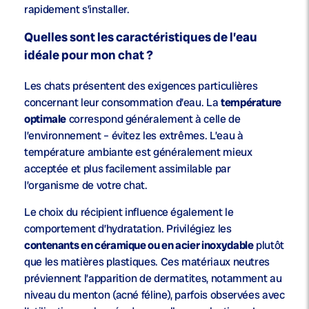
rapidement s’installer.
Quelles sont les caractéristiques de l’eau
idéale pour mon chat ?
Les chats présentent des exigences particulières
concernant leur consommation d’eau. La
température
optimale
correspond généralement à celle de
l’environnement – évitez les extrêmes. L’eau à
température ambiante est généralement mieux
acceptée et plus facilement assimilable par
l’organisme de votre chat.
Le choix du récipient influence également le
comportement d’hydratation. Privilégiez les
contenants en céramique ou en acier inoxydable
plutôt
que les matières plastiques. Ces matériaux neutres
préviennent l’apparition de dermatites, notamment au
niveau du menton (acné féline), parfois observées avec