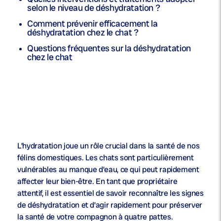
selon le niveau de déshydratation ?
Comment prévenir efficacement la
déshydratation chez le chat ?
Questions fréquentes sur la déshydratation
chez le chat
L’hydratation joue un rôle crucial dans la santé de nos
félins domestiques. Les chats sont particulièrement
vulnérables au manque d’eau, ce qui peut rapidement
affecter leur bien-être. En tant que propriétaire
attentif, il est essentiel de savoir reconnaître les signes
de déshydratation et d’agir rapidement pour préserver
la santé de votre compagnon à quatre pattes.