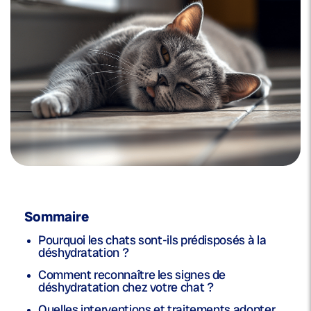
Sommaire
Pourquoi les chats sont-ils prédisposés à la
déshydratation ?
Comment reconnaître les signes de
déshydratation chez votre chat ?
Quelles interventions et traitements adopter