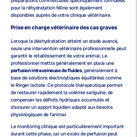
préparations commerciales spécifiquement formulées
pour la réhydratation féline sont également
disponibles auprès de votre clinique vétérinaire.
Prise en charge vétérinaire des cas graves
Lorsque la déshydratation atteint un stade avancé,
seule une intervention vétérinaire professionnelle peut
garantir le rétablissement de votre animal. Le
professionnel mettra généralement en place une
perfusion intraveineuse de fluides
, généralement à
base de solutions électrolytiques équilibrées comme
le Ringer lactate. Ce protocole thérapeutique permet
de restaurer rapidement la volémie sanguine, de
compenser les déficits hydriques accumulés et
d’assurer un apport liquidien adapté aux besoins
physiologiques de l’animal.
Le monitoring clinique est particulièrement important
durant cette phase, car un excès de perfusion peut